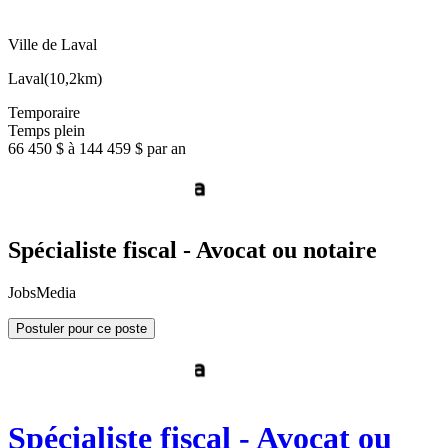
Ville de Laval
Laval
(
10,2km
)
Temporaire
Temps plein
66 450 $ à 144 459 $ par an
Spécialiste fiscal - Avocat ou notaire
JobsMedia
Postuler pour ce poste
Spécialiste fiscal - Avocat ou