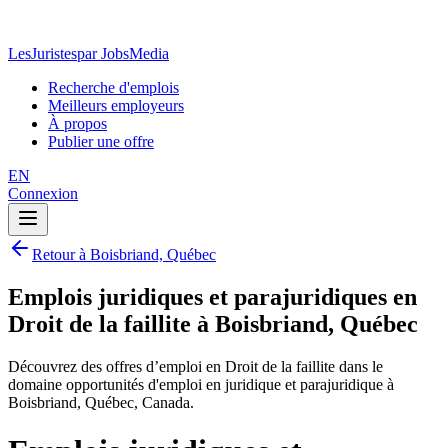
LesJuristes
par JobsMedia
Recherche d'emplois
Meilleurs employeurs
À propos
Publier une offre
EN
Connexion
Retour à Boisbriand, Québec
Emplois juridiques et parajuridiques en
Droit de la faillite à Boisbriand, Québec
Découvrez des offres d’emploi en Droit de la faillite dans le
domaine opportunités d'emploi en juridique et parajuridique à
Boisbriand, Québec, Canada.