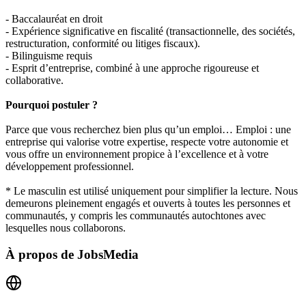
- Baccalauréat en droit
- Expérience significative en fiscalité (transactionnelle, des sociétés,
restructuration, conformité ou litiges fiscaux).
- Bilinguisme requis
- Esprit d’entreprise, combiné à une approche rigoureuse et
collaborative.
Pourquoi postuler ?
Parce que vous recherchez bien plus qu’un emploi… Emploi : une
entreprise qui valorise votre expertise, respecte votre autonomie et
vous offre un environnement propice à l’excellence et à votre
développement professionnel.
* Le masculin est utilisé uniquement pour simplifier la lecture. Nous
demeurons pleinement engagés et ouverts à toutes les personnes et
communautés, y compris les communautés autochtones avec
lesquelles nous collaborons.
À propos de
JobsMedia