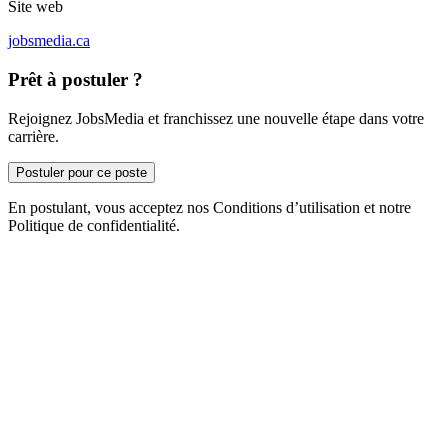
Site web
jobsmedia.ca
Prêt à postuler ?
Rejoignez JobsMedia et franchissez une nouvelle étape dans votre
carrière.
Postuler pour ce poste
En postulant, vous acceptez nos Conditions d’utilisation et notre
Politique de confidentialité.