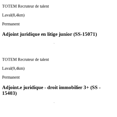
TOTEM Recruteur de talent
Laval
(
8,4km
)
Permanent
Adjoint juridique en litige junior (SS-15071)
TOTEM Recruteur de talent
Laval
(
9,4km
)
Permanent
Adjoint.e juridique - droit immobilier 3+ (SS -
15403)