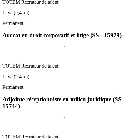
TOTEM Recruteur de talent
Laval
(
9,4km
)
Permanent
Avocat en droit corporatif et litige (SS - 15979)
TOTEM Recruteur de talent
Laval
(
9,4km
)
Permanent
Adjointe réceptionniste en milieu juridique (SS-
15744)
TOTEM Recruteur de talent