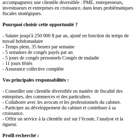
accompagnerez une clientèle diversifiée : PME, entrepreneurs,
investisseurs et entreprises en croissance, dans leurs problématiques
fiscales stratégiques.
Pourquoi choisir cette opportunité ?
- Salaire jusqu'à 250 000 $ par an, ajusté en fonction du temps de
travail hebdomadaire
- Temps plein, 35 heures par semaine
- 5 semaines de congés payés par an
- 5 jours de congés personnels Congés de maladie
- 11 jours fériés
- Assurance collective complète
Vos principales responsabilités :
- Conseiller une clientèle diversifiée en matière de fiscalité des
entreprises, des commerces et des particuliers.
- Collaborer avec les avocats et les professionnels du cabinet.
- Participer au développement du cabinet et contribuer à sa
croissance.
- Offrir un service à la clientèle axé sur l’écoute, l’analyse et la
rigueur.
Profil recherché :