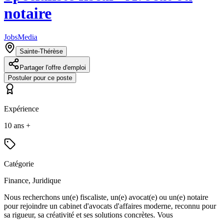
notaire
JobsMedia
Sainte-Thérèse
Partager l'offre d'emploi
Postuler pour ce poste
Expérience
10 ans +
Catégorie
Finance, Juridique
Nous recherchons un(e) fiscaliste, un(e) avocat(e) ou un(e) notaire
pour rejoindre un cabinet d'avocats d'affaires moderne, reconnu pour
sa rigueur, sa créativité et ses solutions concrètes. Vous