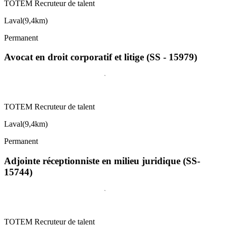
TOTEM Recruteur de talent
Laval
(
9,4km
)
Permanent
Avocat en droit corporatif et litige (SS - 15979)
TOTEM Recruteur de talent
Laval
(
9,4km
)
Permanent
Adjointe réceptionniste en milieu juridique (SS-
15744)
TOTEM Recruteur de talent