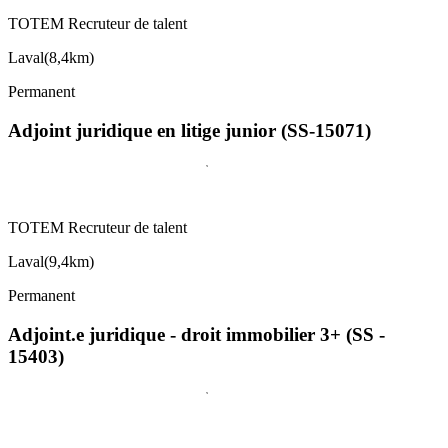
TOTEM Recruteur de talent
Laval
(
8,4km
)
Permanent
Adjoint juridique en litige junior (SS-15071)
TOTEM Recruteur de talent
Laval
(
9,4km
)
Permanent
Adjoint.e juridique - droit immobilier 3+ (SS -
15403)