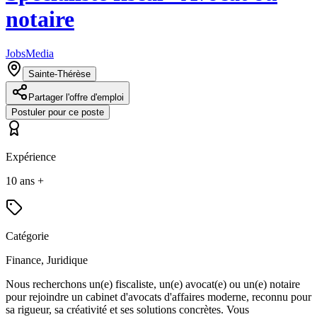
notaire
JobsMedia
Sainte-Thérèse
Partager l'offre d'emploi
Postuler pour ce poste
Expérience
10 ans +
Catégorie
Finance, Juridique
Nous recherchons un(e) fiscaliste, un(e) avocat(e) ou un(e) notaire
pour rejoindre un cabinet d'avocats d'affaires moderne, reconnu pour
sa rigueur, sa créativité et ses solutions concrètes. Vous