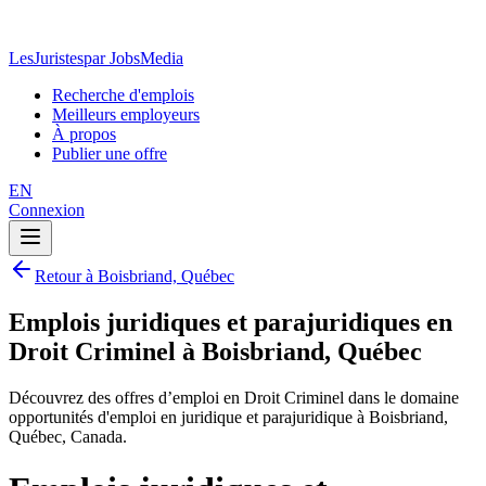
LesJuristes
par JobsMedia
Recherche d'emplois
Meilleurs employeurs
À propos
Publier une offre
EN
Connexion
Retour à Boisbriand, Québec
Emplois juridiques et parajuridiques en
Droit Criminel à Boisbriand, Québec
Découvrez des offres d’emploi en Droit Criminel dans le domaine
opportunités d'emploi en juridique et parajuridique à Boisbriand,
Québec, Canada.