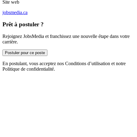
Site web
jobsmedia.ca
Prêt à postuler ?
Rejoignez JobsMedia et franchissez une nouvelle étape dans votre
carrière.
Postuler pour ce poste
En postulant, vous acceptez nos Conditions d’utilisation et notre
Politique de confidentialité.