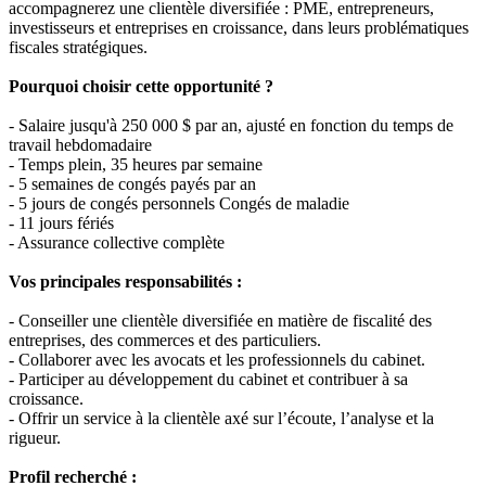
accompagnerez une clientèle diversifiée : PME, entrepreneurs,
investisseurs et entreprises en croissance, dans leurs problématiques
fiscales stratégiques.
Pourquoi choisir cette opportunité ?
- Salaire jusqu'à 250 000 $ par an, ajusté en fonction du temps de
travail hebdomadaire
- Temps plein, 35 heures par semaine
- 5 semaines de congés payés par an
- 5 jours de congés personnels Congés de maladie
- 11 jours fériés
- Assurance collective complète
Vos principales responsabilités :
- Conseiller une clientèle diversifiée en matière de fiscalité des
entreprises, des commerces et des particuliers.
- Collaborer avec les avocats et les professionnels du cabinet.
- Participer au développement du cabinet et contribuer à sa
croissance.
- Offrir un service à la clientèle axé sur l’écoute, l’analyse et la
rigueur.
Profil recherché :