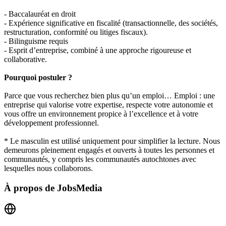
- Baccalauréat en droit
- Expérience significative en fiscalité (transactionnelle, des sociétés,
restructuration, conformité ou litiges fiscaux).
- Bilinguisme requis
- Esprit d’entreprise, combiné à une approche rigoureuse et
collaborative.
Pourquoi postuler ?
Parce que vous recherchez bien plus qu’un emploi… Emploi : une
entreprise qui valorise votre expertise, respecte votre autonomie et
vous offre un environnement propice à l’excellence et à votre
développement professionnel.
* Le masculin est utilisé uniquement pour simplifier la lecture. Nous
demeurons pleinement engagés et ouverts à toutes les personnes et
communautés, y compris les communautés autochtones avec
lesquelles nous collaborons.
À propos de
JobsMedia