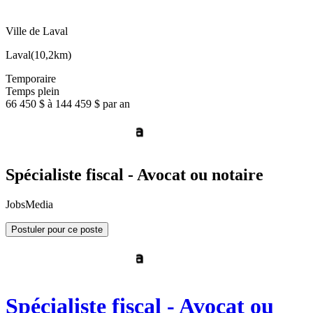
Ville de Laval
Laval
(
10,2km
)
Temporaire
Temps plein
66 450 $ à 144 459 $ par an
Spécialiste fiscal - Avocat ou notaire
JobsMedia
Postuler pour ce poste
Spécialiste fiscal - Avocat ou