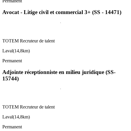
Permanent
Avocat - Litige civil et commercial 3+ (SS - 14471)
TOTEM Recruteur de talent
Laval
(
14,8km
)
Permanent
Adjointe réceptionniste en milieu juridique (SS-
15744)
TOTEM Recruteur de talent
Laval
(
14,8km
)
Permanent