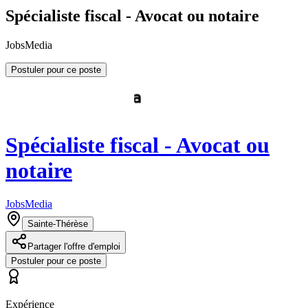
Spécialiste fiscal - Avocat ou notaire
JobsMedia
Postuler pour ce poste
Spécialiste fiscal - Avocat ou
notaire
JobsMedia
Sainte-Thérèse
Partager l'offre d'emploi
Postuler pour ce poste
Expérience