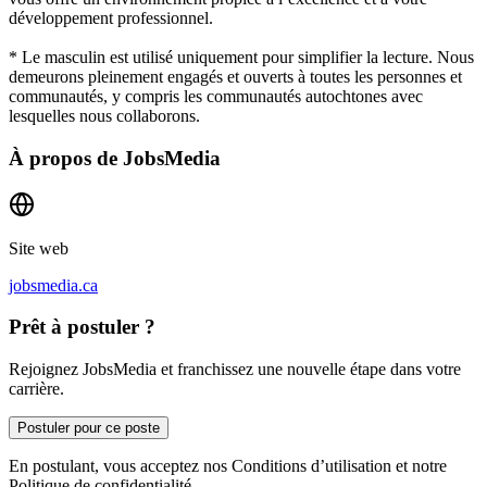
développement professionnel.
* Le masculin est utilisé uniquement pour simplifier la lecture. Nous
demeurons pleinement engagés et ouverts à toutes les personnes et
communautés, y compris les communautés autochtones avec
lesquelles nous collaborons.
À propos de
JobsMedia
Site web
jobsmedia.ca
Prêt à postuler ?
Rejoignez JobsMedia et franchissez une nouvelle étape dans votre
carrière.
Postuler pour ce poste
En postulant, vous acceptez nos Conditions d’utilisation et notre
Politique de confidentialité.