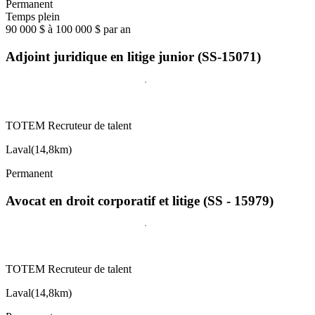
Permanent
Temps plein
90 000 $ à 100 000 $ par an
Adjoint juridique en litige junior (SS-15071)
TOTEM Recruteur de talent
Laval
(
14,8km
)
Permanent
Avocat en droit corporatif et litige (SS - 15979)
TOTEM Recruteur de talent
Laval
(
14,8km
)