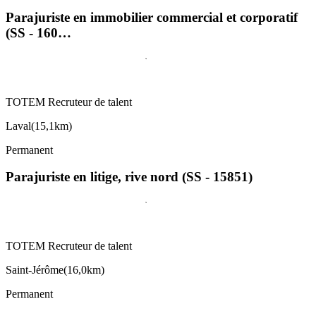
Parajuriste en immobilier commercial et corporatif
(SS - 160…
TOTEM Recruteur de talent
Laval
(
15,1km
)
Permanent
Parajuriste en litige, rive nord (SS - 15851)
TOTEM Recruteur de talent
Saint-Jérôme
(
16,0km
)
Permanent