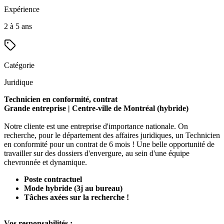
Expérience
2 à 5 ans
Catégorie
Juridique
Technicien en conformité, contrat
Grande entreprise | Centre-ville de Montréal (hybride)
Notre cliente est une entreprise d'importance nationale. On
recherche, pour le département des affaires juridiques, un Technicien
en conformité pour un contrat de 6 mois ! Une belle opportunité de
travailler sur des dossiers d'envergure, au sein d'une équipe
chevronnée et dynamique.
Poste contractuel
Mode hybride (3j au bureau)
Tâches axées sur la recherche !
Vos responsabilités :