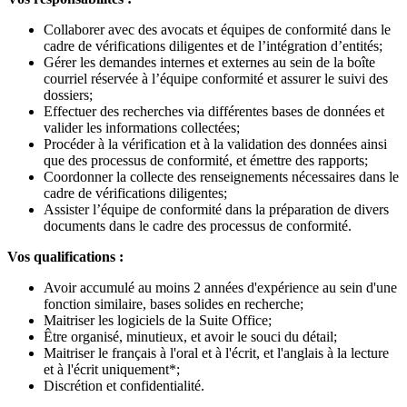
Collaborer avec des avocats et équipes de conformité dans le
cadre de vérifications diligentes et de l’intégration d’entités;
Gérer les demandes internes et externes au sein de la boîte
courriel réservée à l’équipe conformité et assurer le suivi des
dossiers;
Effectuer des recherches via différentes bases de données et
valider les informations collectées;
Procéder à la vérification et à la validation des données ainsi
que des processus de conformité, et émettre des rapports;
Coordonner la collecte des renseignements nécessaires dans le
cadre de vérifications diligentes;
Assister l’équipe de conformité dans la préparation de divers
documents dans le cadre des processus de conformité.
Vos qualifications :
Avoir accumulé au moins 2 années d'expérience au sein d'une
fonction similaire, bases solides en recherche;
Maitriser les logiciels de la Suite Office;
Être organisé, minutieux, et avoir le souci du détail;
Maitriser le français à l'oral et à l'écrit, et l'anglais à la lecture
et à l'écrit uniquement*;
Discrétion et confidentialité.