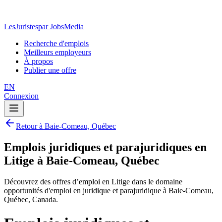
LesJuristes
par JobsMedia
Recherche d'emplois
Meilleurs employeurs
À propos
Publier une offre
EN
Connexion
Retour à Baie-Comeau, Québec
Emplois juridiques et parajuridiques en
Litige à Baie-Comeau, Québec
Découvrez des offres d’emploi en Litige dans le domaine
opportunités d'emploi en juridique et parajuridique à Baie-Comeau,
Québec, Canada.