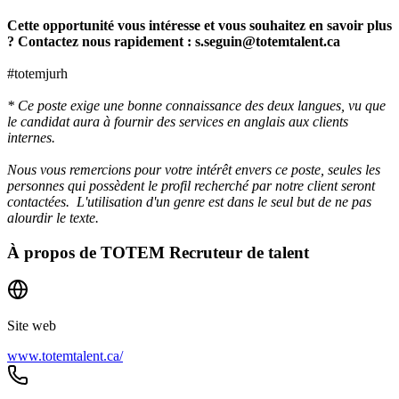
Cette opportunité vous intéresse et vous souhaitez en savoir plus
? Contactez nous rapidement : s.seguin@totemtalent.ca
#totemjurh
* Ce poste exige une bonne connaissance des deux langues, vu que
le candidat aura à fournir des services en anglais aux clients
internes.
Nous vous remercions pour votre intérêt envers ce poste, seules les
personnes qui possèdent le profil recherché par notre client seront
contactées. L'utilisation d'un genre est dans le seul but de ne pas
alourdir le texte.
À propos de
TOTEM Recruteur de talent
Site web
www.totemtalent.ca/