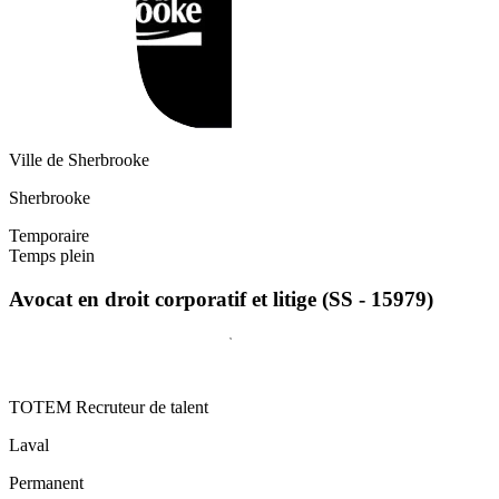
Ville de Sherbrooke
Sherbrooke
Temporaire
Temps plein
Avocat en droit corporatif et litige (SS - 15979)
TOTEM Recruteur de talent
Laval
Permanent