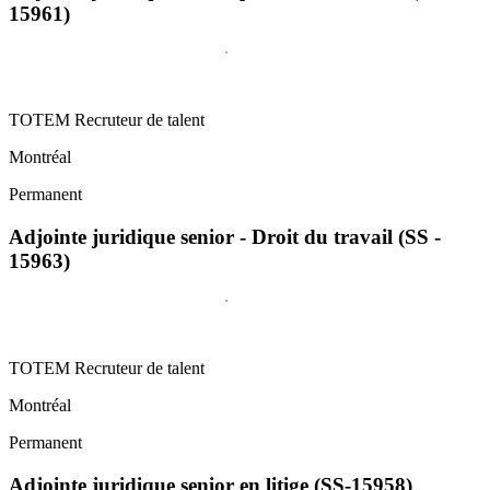
15961)
TOTEM Recruteur de talent
Montréal
Permanent
Adjointe juridique senior - Droit du travail (SS -
15963)
TOTEM Recruteur de talent
Montréal
Permanent
Adjointe juridique senior en litige (SS-15958)