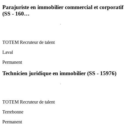
Parajuriste en immobilier commercial et corporatif
(SS - 160…
TOTEM Recruteur de talent
Laval
Permanent
Technicien juridique en immobilier (SS - 15976)
TOTEM Recruteur de talent
Terrebonne
Permanent