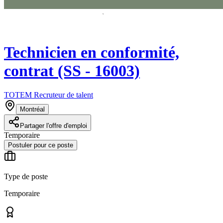
Technicien en conformité,
contrat (SS - 16003)
TOTEM Recruteur de talent
Montréal
Partager l'offre d'emploi
Temporaire
Postuler pour ce poste
Type de poste
Temporaire