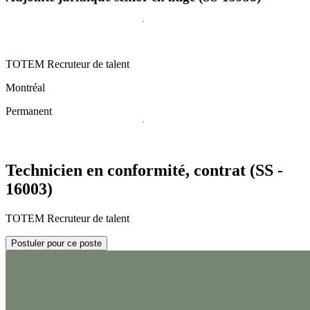
TOTEM Recruteur de talent
Montréal
Permanent
Technicien en conformité, contrat (SS -
16003)
TOTEM Recruteur de talent
Postuler pour ce poste