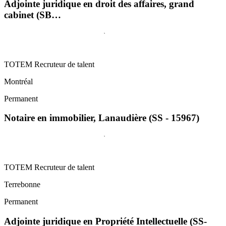
Adjointe juridique en droit des affaires, grand
cabinet (SB…
TOTEM Recruteur de talent
Montréal
Permanent
Notaire en immobilier, Lanaudière (SS - 15967)
TOTEM Recruteur de talent
Terrebonne
Permanent
Adjointe juridique en Propriété Intellectuelle (SS-