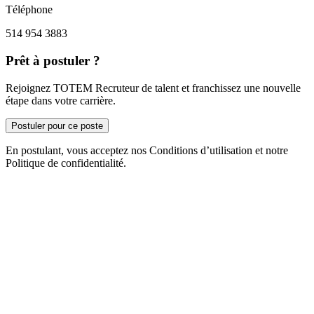
Téléphone
514 954 3883
Prêt à postuler ?
Rejoignez TOTEM Recruteur de talent et franchissez une nouvelle
étape dans votre carrière.
Postuler pour ce poste
En postulant, vous acceptez nos Conditions d’utilisation et notre
Politique de confidentialité.