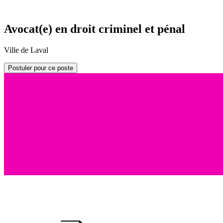
Avocat(e) en droit criminel et pénal
Ville de Laval
Postuler pour ce poste