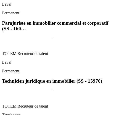
Laval
Permanent
Parajuriste en immobilier commercial et corporatif
(SS - 160…
TOTEM Recruteur de talent
Laval
Permanent
Technicien juridique en immobilier (SS - 15976)
TOTEM Recruteur de talent
Terrebonne