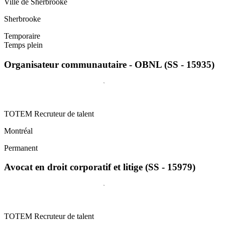
Ville de Sherbrooke
Sherbrooke
Temporaire
Temps plein
Organisateur communautaire - OBNL (SS - 15935)
TOTEM Recruteur de talent
Montréal
Permanent
Avocat en droit corporatif et litige (SS - 15979)
TOTEM Recruteur de talent