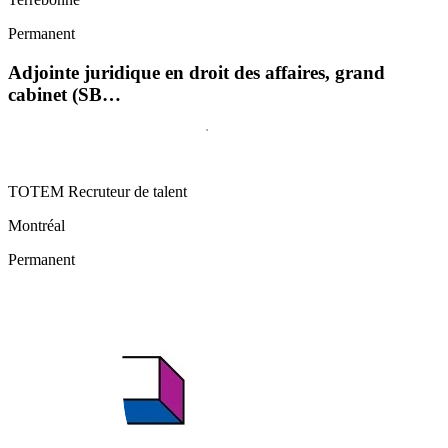
Permanent
Adjointe juridique en droit des affaires, grand
cabinet (SB…
TOTEM Recruteur de talent
Montréal
Permanent