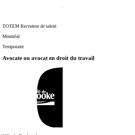
TOTEM Recruteur de talent
Montréal
Temporaire
Avocate ou avocat en droit du travail