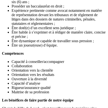
six (6) ans ;
Posséder un baccalauréat en droit ;
Expérience pertinente comme avocat notamment en matière
de représentation devant les tribunaux et de règlement de
litiges dans des dossiers de natures criminelles, pénales,
statutaires et réglementaires ;
Être doté(e) d’un excellent sens juridique ;
Être habile à s’exprimer et à rédiger de manière claire, concise
et précise ;
Être dynamique et capable de travailler sous pression ;
Être un joueur(euse) d’équipe.
Compétences
Capacité à conseiller/accompagner
Collaboration
Orientation vers la clientèle
Orientation vers les résultats
Ouverture à la diversité
Capacité d’analyse
Rigueur/assurance qualité
Maitrise de sa profession
Les bénéfices de faire partie de notre équipe