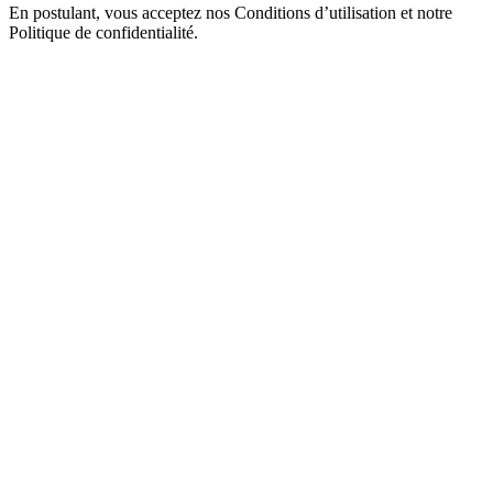
En postulant, vous acceptez nos Conditions d’utilisation et notre
Politique de confidentialité.