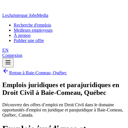
LesJuristes
par JobsMedia
Recherche d'emplois
Meilleurs employeurs
À propos
Publier une offre
EN
Connexion
Retour à Baie-Comeau, Québec
Emplois juridiques et parajuridiques en
Droit Civil à Baie-Comeau, Québec
Découvrez des offres d’emploi en Droit Civil dans le domaine
opportunités d'emploi en juridique et parajuridique à Baie-Comeau,
Québec, Canada.