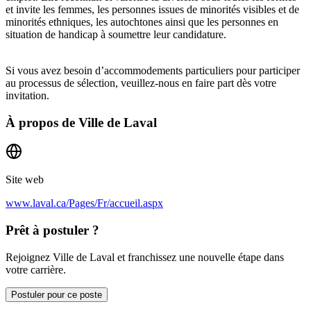
et invite les femmes, les personnes issues de minorités visibles et de
minorités ethniques, les autochtones ainsi que les personnes en
situation de handicap à soumettre leur candidature.
Si vous avez besoin d’accommodements particuliers pour participer
au processus de sélection, veuillez-nous en faire part dès votre
invitation.
À propos de
Ville de Laval
Site web
www.laval.ca/Pages/Fr/accueil.aspx
Prêt à postuler ?
Rejoignez Ville de Laval et franchissez une nouvelle étape dans
votre carrière.
Postuler pour ce poste