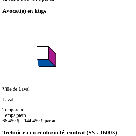
Avocat(e) en litige
Ville de Laval
Laval
Temporaire
Temps plein
66 450 $ à 144 459 $ par an
Technicien en conformité, contrat (SS - 16003)