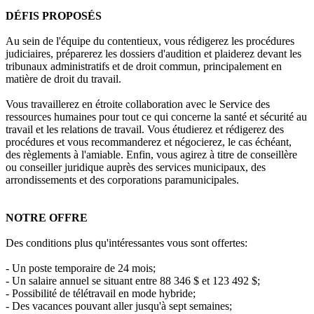
DÉFIS PROPOSÉS
Au sein de l'équipe du contentieux, vous rédigerez les procédures
judiciaires, préparerez les dossiers d'audition et plaiderez devant les
tribunaux administratifs et de droit commun, principalement en
matière de droit du travail.
Vous travaillerez en étroite collaboration avec le Service des
ressources humaines pour tout ce qui concerne la santé et sécurité au
travail et les relations de travail. Vous étudierez et rédigerez des
procédures et vous recommanderez et négocierez, le cas échéant,
des règlements à l'amiable. Enfin, vous agirez à titre de conseillère
ou conseiller juridique auprès des services municipaux, des
arrondissements et des corporations paramunicipales.
NOTRE OFFRE
Des conditions plus qu'intéressantes vous sont offertes:
- Un poste temporaire de 24 mois;
- Un salaire annuel se situant entre 88 346 $ et 123 492 $;
- Possibilité de télétravail en mode hybride;
- Des vacances pouvant aller jusqu'à sept semaines;