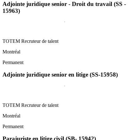
Adjointe juridique senior - Droit du travail (SS -
15963)
TOTEM Recruteur de talent
Montréal
Permanent
Adjointe juridique senior en litige (SS-15958)
TOTEM Recruteur de talent
Montréal
Permanent
Parajuriste en litige civil (SB- 15942)