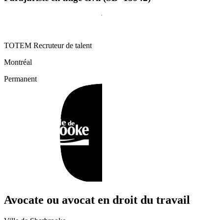
TOTEM Recruteur de talent
Montréal
Permanent
Avocate ou avocat en droit du travail