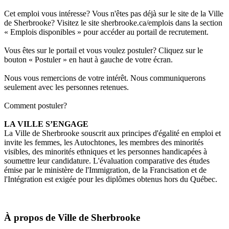
Cet emploi vous intéresse? Vous n'êtes pas déjà sur le site de la Ville
de Sherbrooke? Visitez le site sherbrooke.ca/emplois dans la section
« Emplois disponibles » pour accéder au portail de recrutement.
Vous êtes sur le portail et vous voulez postuler? Cliquez sur le
bouton « Postuler » en haut à gauche de votre écran.
Nous vous remercions de votre intérêt. Nous communiquerons
seulement avec les personnes retenues.
Comment postuler?
LA VILLE S’ENGAGE
La Ville de Sherbrooke souscrit aux
principes d'égalité en emploi
et
invite les femmes, les Autochtones, les membres des minorités
visibles, des minorités ethniques et les personnes handicapées à
soumettre leur candidature. L'évaluation comparative des études
émise par le ministère de l'Immigration, de la Francisation et de
l'Intégration est exigée pour les diplômes obtenus hors du Québec.
À propos de
Ville de Sherbrooke