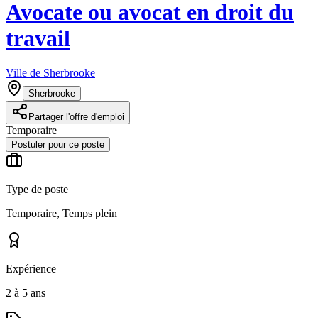
Avocate ou avocat en droit du
travail
Ville de Sherbrooke
Sherbrooke
Partager l'offre d'emploi
Temporaire
Postuler pour ce poste
Type de poste
Temporaire, Temps plein
Expérience
2 à 5 ans