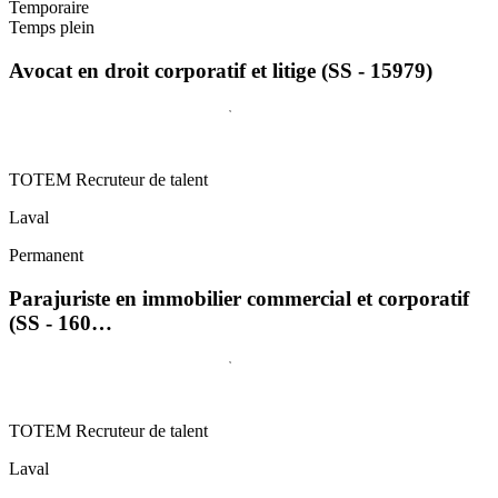
Temporaire
Temps plein
Avocat en droit corporatif et litige (SS - 15979)
TOTEM Recruteur de talent
Laval
Permanent
Parajuriste en immobilier commercial et corporatif
(SS - 160…
TOTEM Recruteur de talent
Laval