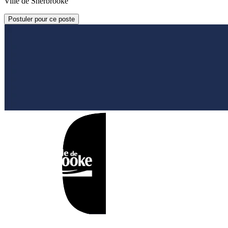
Ville de Sherbrooke
Postuler pour ce poste