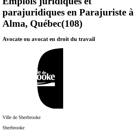
Emplois juridiques et
parajuridiques en Parajuriste à
Alma, Québec
(
108
)
Avocate ou avocat en droit du travail
Ville de Sherbrooke
Sherbrooke