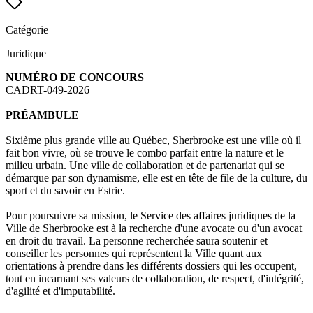
Catégorie
Juridique
NUMÉRO DE CONCOURS
CADRT-049-2026
PRÉAMBULE
Sixième plus grande ville au Québec, Sherbrooke est une ville où il
fait bon vivre, où se trouve le combo parfait entre la nature et le
milieu urbain. Une ville de collaboration et de partenariat qui se
démarque par son dynamisme, elle est en tête de file de la culture, du
sport et du savoir en Estrie.
Pour poursuivre sa mission, le Service des affaires juridiques de la
Ville de Sherbrooke est à la recherche d'une avocate ou d'un avocat
en droit du travail. La personne recherchée saura soutenir et
conseiller les personnes qui représentent la Ville quant aux
orientations à prendre dans les différents dossiers qui les occupent,
tout en incarnant ses valeurs de collaboration, de respect, d'intégrité,
d'agilité et d'imputabilité.