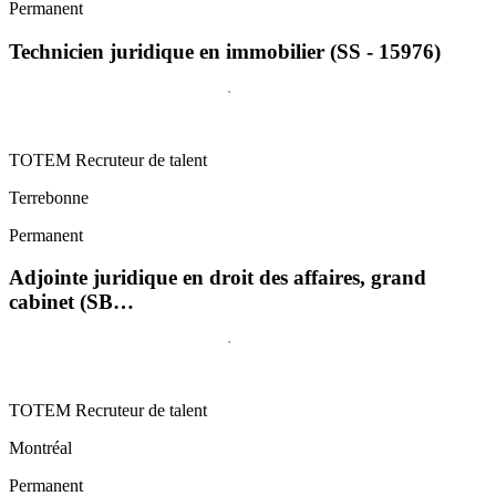
Permanent
Technicien juridique en immobilier (SS - 15976)
TOTEM Recruteur de talent
Terrebonne
Permanent
Adjointe juridique en droit des affaires, grand
cabinet (SB…
TOTEM Recruteur de talent
Montréal
Permanent