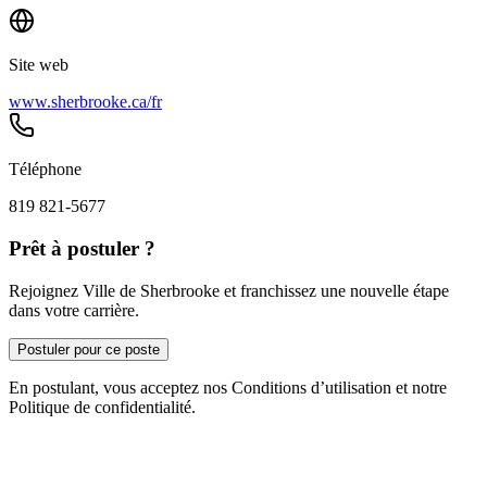
Site web
www.sherbrooke.ca/fr
Téléphone
819 821-5677
Prêt à postuler ?
Rejoignez Ville de Sherbrooke et franchissez une nouvelle étape
dans votre carrière.
Postuler pour ce poste
En postulant, vous acceptez nos Conditions d’utilisation et notre
Politique de confidentialité.