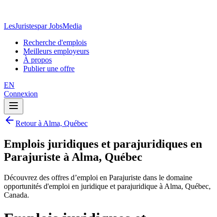
LesJuristes
par JobsMedia
Recherche d'emplois
Meilleurs employeurs
À propos
Publier une offre
EN
Connexion
Retour à Alma, Québec
Emplois juridiques et parajuridiques en
Parajuriste à Alma, Québec
Découvrez des offres d’emploi en Parajuriste dans le domaine
opportunités d'emploi en juridique et parajuridique à Alma, Québec,
Canada.