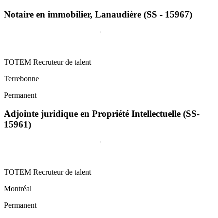
Notaire en immobilier, Lanaudière (SS - 15967)
TOTEM Recruteur de talent
Terrebonne
Permanent
Adjointe juridique en Propriété Intellectuelle (SS-
15961)
TOTEM Recruteur de talent
Montréal
Permanent