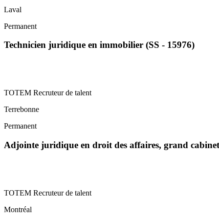
Laval
Permanent
Technicien juridique en immobilier (SS - 15976)
TOTEM Recruteur de talent
Terrebonne
Permanent
Adjointe juridique en droit des affaires, grand cabin
TOTEM Recruteur de talent
Montréal