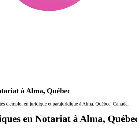
otariat à Alma, Québec
tés d'emploi en juridique et parajuridique à Alma, Québec, Canada.
diques en Notariat à Alma, Québe