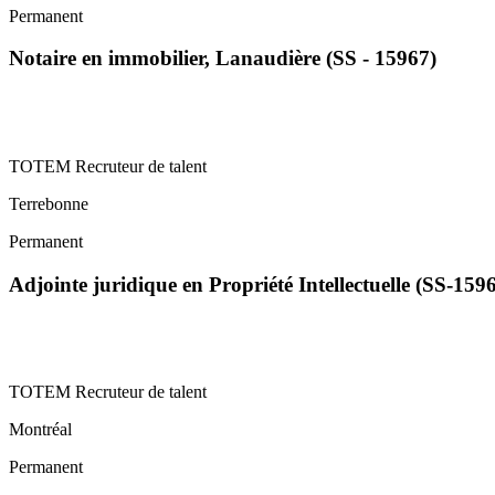
Permanent
Notaire en immobilier, Lanaudière (SS - 15967)
TOTEM Recruteur de talent
Terrebonne
Permanent
Adjointe juridique en Propriété Intellectuelle (SS-159
TOTEM Recruteur de talent
Montréal
Permanent