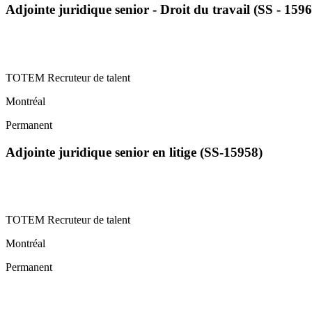
Adjointe juridique senior - Droit du travail (SS - 1596
TOTEM Recruteur de talent
Montréal
Permanent
Adjointe juridique senior en litige (SS-15958)
TOTEM Recruteur de talent
Montréal
Permanent