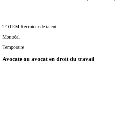
TOTEM Recruteur de talent
Montréal
Temporaire
Avocate ou avocat en droit du travail