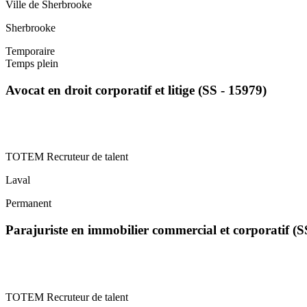
Ville de Sherbrooke
Sherbrooke
Temporaire
Temps plein
Avocat en droit corporatif et litige (SS - 15979)
TOTEM Recruteur de talent
Laval
Permanent
Parajuriste en immobilier commercial et corporatif (
TOTEM Recruteur de talent