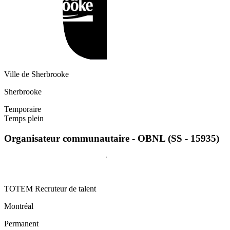
Ville de Sherbrooke
Sherbrooke
Temporaire
Temps plein
Organisateur communautaire - OBNL (SS - 15935)
TOTEM Recruteur de talent
Montréal
Permanent