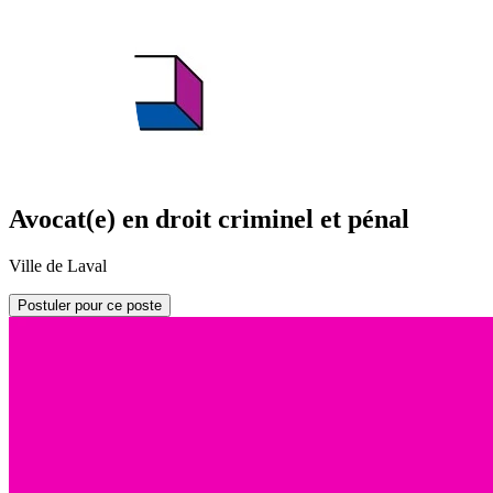
Avocat(e) en droit criminel et pénal
Ville de Laval
Postuler pour ce poste