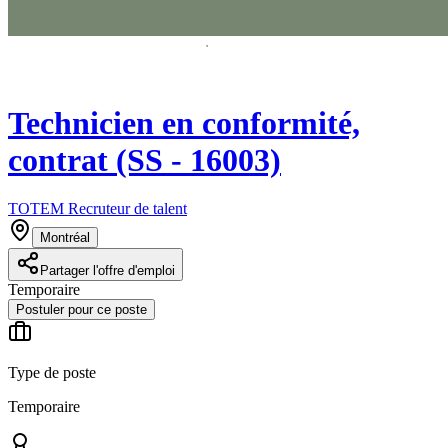
Technicien en conformité,
contrat (SS - 16003)
TOTEM Recruteur de talent
Montréal
Partager l'offre d'emploi
Temporaire
Postuler pour ce poste
Type de poste
Temporaire