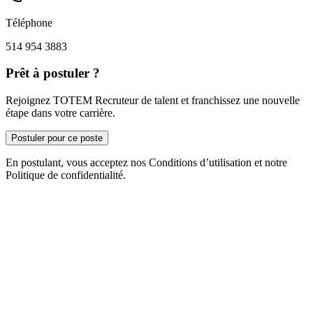
Téléphone
514 954 3883
Prêt à postuler ?
Rejoignez TOTEM Recruteur de talent et franchissez une nouvelle
étape dans votre carrière.
Postuler pour ce poste
En postulant, vous acceptez nos Conditions d’utilisation et notre
Politique de confidentialité.