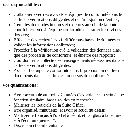
Vos responsabilités :
Collaborer avec des avocats et équipes de conformité dans le
cadre de vérifications diligentes et de l’intégration d’entités;
Gérer les demandes internes et externes au sein de la boîte
courriel réservée à l’équipe conformité et assurer le suivi des
dossiers;
Effectuer des recherches via différentes bases de données et
valider les informations collectées;
Procéder à la vérification et à la validation des données ainsi
que des processus de conformité, et émettre des rapports;
Coordonner la collecte des renseignements nécessaires dans le
cadre de vérifications diligentes;
Assister l’équipe de conformité dans la préparation de divers
documents dans le cadre des processus de conformité.
Vos qualifications :
Avoir accumulé au moins 2 années d'expérience au sein d'une
fonction similaire, bases solides en recherche;
Maitriser les logiciels de la Suite Office;
Être organisé, minutieux, et avoir le souci du détail;
Maitriser le français à l'oral et à l'écrit, et l'anglais à la lecture
et à l'écrit uniquement*;
Discrétion et confidentialité.