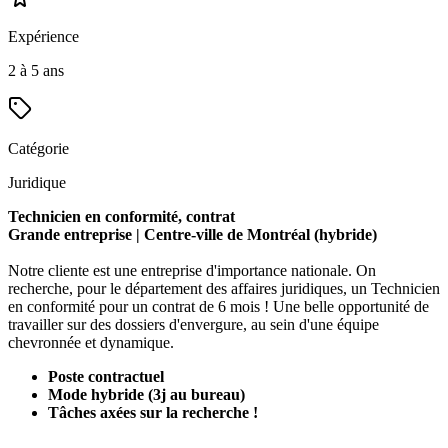
Expérience
2 à 5 ans
Catégorie
Juridique
Technicien en conformité, contrat
Grande entreprise | Centre-ville de Montréal (hybride)
Notre cliente est une entreprise d'importance nationale. On
recherche, pour le département des affaires juridiques, un Technicien
en conformité pour un contrat de 6 mois ! Une belle opportunité de
travailler sur des dossiers d'envergure, au sein d'une équipe
chevronnée et dynamique.
Poste contractuel
Mode hybride (3j au bureau)
Tâches axées sur la recherche !