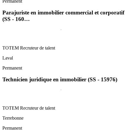
Permanent
Parajuriste en immobilier commercial et corporatif
(SS - 160…
TOTEM Recruteur de talent
Laval
Permanent
Technicien juridique en immobilier (SS - 15976)
TOTEM Recruteur de talent
Terrebonne
Permanent