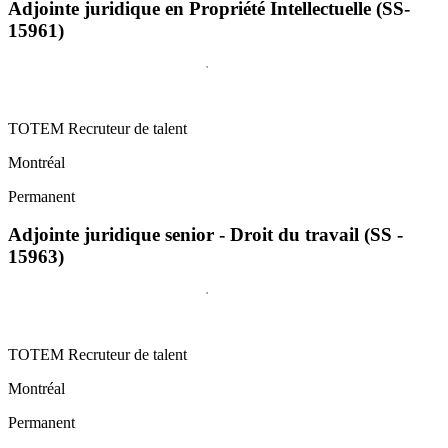
Adjointe juridique en Propriété Intellectuelle (SS-
15961)
TOTEM Recruteur de talent
Montréal
Permanent
Adjointe juridique senior - Droit du travail (SS -
15963)
TOTEM Recruteur de talent
Montréal
Permanent