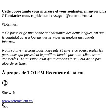
Cette opportunité vous intéresse et vous souhaitez en savoir plus
? Contactez nous rapidement : s.seguin@totemtalent.ca
#totemjurh
* Ce poste exige une bonne connaissance des deux langues, vu que
le candidat aura à fournir des services en anglais aux clients
internes.
Nous vous remercions pour votre intérêt envers ce poste, seules les
personnes qui possèdent le profil recherché par notre client seront
contactées. L'utilisation d'un genre est dans le seul but de ne pas
alourdir le texte.
À propos de
TOTEM Recruteur de talent
Site web
www.totemtalent.ca/