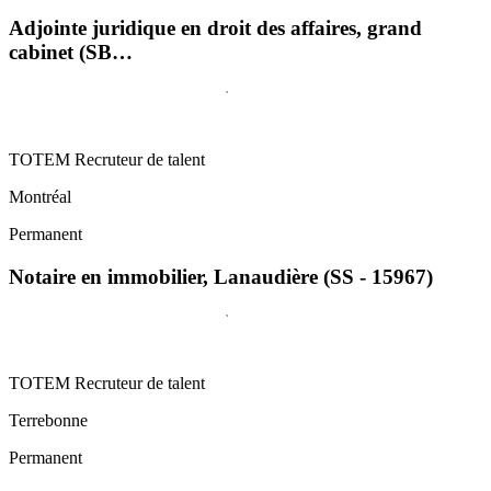
Adjointe juridique en droit des affaires, grand
cabinet (SB…
TOTEM Recruteur de talent
Montréal
Permanent
Notaire en immobilier, Lanaudière (SS - 15967)
TOTEM Recruteur de talent
Terrebonne
Permanent