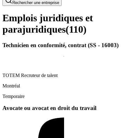
Rechercher une entreprise
Emplois juridiques et
parajuridiques
(
110
)
Technicien en conformité, contrat (SS - 16003)
TOTEM Recruteur de talent
Montréal
Temporaire
Avocate ou avocat en droit du travail