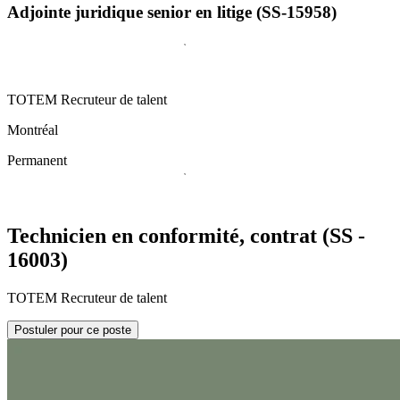
Adjointe juridique senior en litige (SS-15958)
TOTEM Recruteur de talent
Montréal
Permanent
Technicien en conformité, contrat (SS -
16003)
TOTEM Recruteur de talent
Postuler pour ce poste