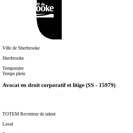
Ville de Sherbrooke
Sherbrooke
Temporaire
Temps plein
Avocat en droit corporatif et litige (SS - 15979)
TOTEM Recruteur de talent
Laval