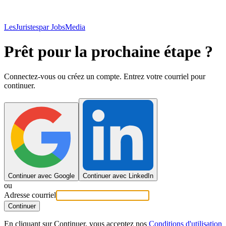
LesJuristes
par JobsMedia
Prêt pour la prochaine étape ?
Connectez-vous ou créez un compte. Entrez votre courriel pour
continuer.
Continuer avec Google
Continuer avec LinkedIn
ou
Adresse courriel
Continuer
En cliquant sur Continuer, vous acceptez nos
Conditions d'utilisation