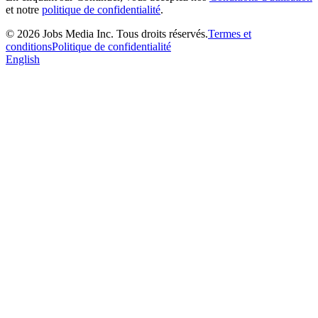
et notre
politique de confidentialité
.
©
2026
Jobs Media Inc.
Tous droits réservés.
Termes et
conditions
Politique de confidentialité
English