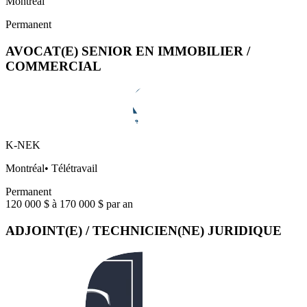
Montréal
Permanent
AVOCAT(E) SENIOR EN IMMOBILIER /
COMMERCIAL
K-NEK
Montréal
•
Télétravail
Permanent
120 000 $ à 170 000 $ par an
ADJOINT(E) / TECHNICIEN(NE) JURIDIQUE