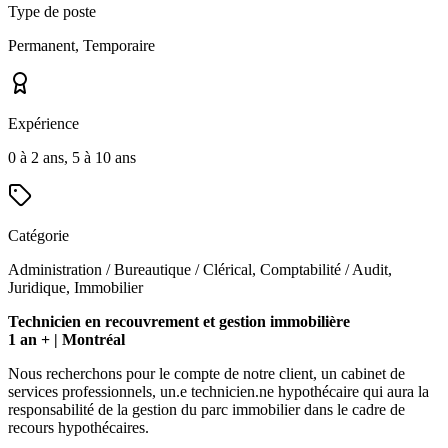
Type de poste
Permanent, Temporaire
Expérience
0 à 2 ans, 5 à 10 ans
Catégorie
Administration / Bureautique / Clérical, Comptabilité / Audit,
Juridique, Immobilier
Technicien en recouvrement et gestion immobilière
1 an + | Montréal
Nous recherchons pour le compte de notre client, un cabinet de
services professionnels, un.e technicien.ne hypothécaire qui aura la
responsabilité de la gestion du parc immobilier dans le cadre de
recours hypothécaires.