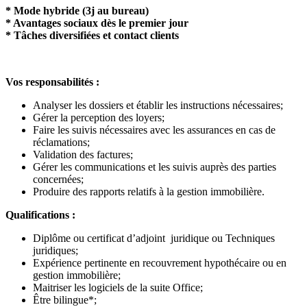
* Mode hybride (3j au bureau)
* Avantages sociaux dès le premier jour
* Tâches diversifiées et contact clients
Vos responsabilités :
Analyser les dossiers et établir les instructions nécessaires;
Gérer la perception des loyers;
Faire les suivis nécessaires avec les assurances en cas de
réclamations;
Validation des factures;
Gérer les communications et les suivis auprès des parties
concernées;
Produire des rapports relatifs à la gestion immobilière.
Qualifications :
Diplôme ou certificat d’adjoint juridique ou Techniques
juridiques;
Expérience pertinente en recouvrement hypothécaire ou en
gestion immobilière;
Maitriser les logiciels de la suite Office;
Être bilingue*;