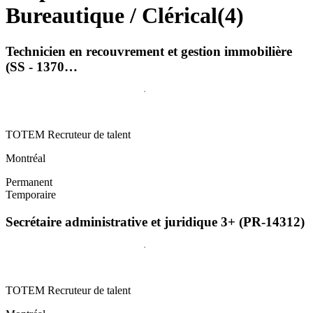
Bureautique / Clérical
(
4
)
Technicien en recouvrement et gestion immobilière
(SS - 1370…
TOTEM Recruteur de talent
Montréal
Permanent
Temporaire
Secrétaire administrative et juridique 3+ (PR-14312)
TOTEM Recruteur de talent