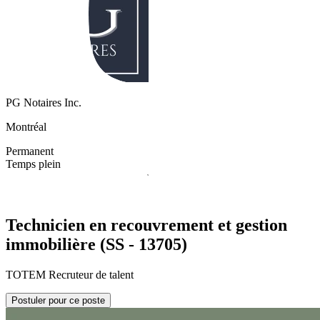
PG Notaires Inc.
Montréal
Permanent
Temps plein
Technicien en recouvrement et gestion
immobilière (SS - 13705)
TOTEM Recruteur de talent
Postuler pour ce poste