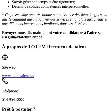
Savoir gérer son temps et être rigoureux;
Détenir de solides compétences interpersonnelles.
* Ce poste exige une très bonne connaissance des deux langues, vu
que le candidat aura à fournir des services en anglais aux clients et
aux différents intervenants impliqués dans les dossiers.
Envoyez-nous dès maintenant votre candidature à l'adresse :
s.seguin@totemtalent.ca
À propos de
TOTEM Recruteur de talent
Site web
www.totemtalent.ca/
Téléphone
514 954 3883
Prêt à postuler ?