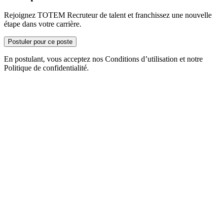
Rejoignez TOTEM Recruteur de talent et franchissez une nouvelle
étape dans votre carrière.
Postuler pour ce poste
En postulant, vous acceptez nos Conditions d’utilisation et notre
Politique de confidentialité.