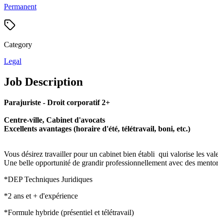
Permanent
Category
Legal
Job Description
Parajuriste - Droit corporatif 2+
Centre-ville, Cabinet d'avocats
Excellents avantages (horaire d'été, télétravail, boni, etc.)
Vous désirez travailler pour un cabinet bien établi qui valorise les v
Une belle opportunité de grandir professionnellement avec des mentors
*DEP Techniques Juridiques
*2 ans et + d'expérience
*Formule hybride (présentiel et télétravail)