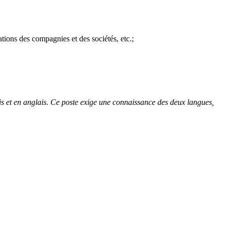
ations des compagnies et des sociétés, etc.;
çais et en anglais. Ce poste exige une connaissance des deux langues,