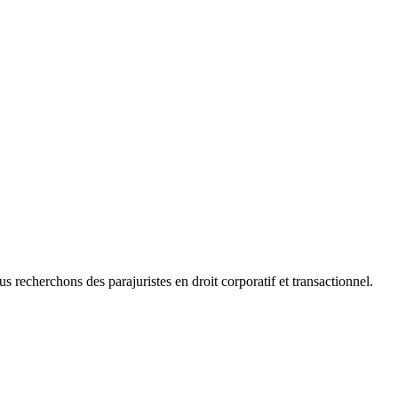
 recherchons des parajuristes en droit corporatif et transactionnel.