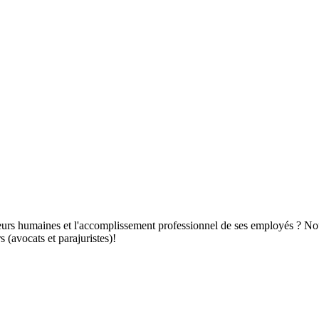
aleurs humaines et l'accomplissement professionnel de ses employés ? Nous
 (avocats et parajuristes)!