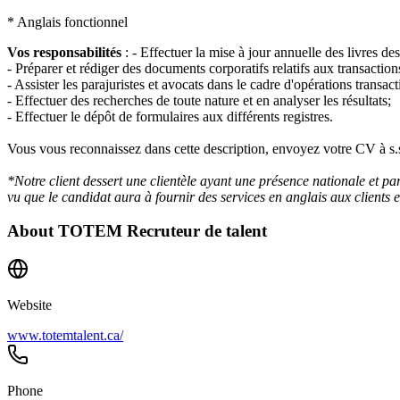
* Anglais fonctionnel
Vos responsabilités
: - Effectuer la mise à jour annuelle des livres d
- Préparer et rédiger des documents corporatifs relatifs aux transaction
- Assister les parajuristes et avocats dans le cadre d'opérations transacti
- Effectuer des recherches de toute nature et en analyser les résultats;
- Effectuer le dépôt de formulaires aux différents registres.
Vous vous reconnaissez dans cette description, envoyez votre CV à s
*Notre client dessert une clientèle ayant une présence nationale et par
vu que le candidat aura à fournir des services en anglais aux clients e
About
TOTEM Recruteur de talent
Website
www.totemtalent.ca/
Phone