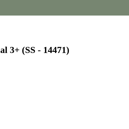
ial 3+ (SS - 14471)