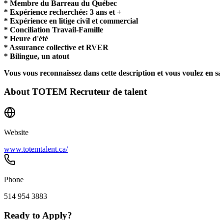
* Membre du Barreau du Québec
* Expérience recherchée: 3 ans et +
* Expérience en litige civil et commercial
* Conciliation Travail-Famille
* Heure d'été
* Assurance collective et RVER
* Bilingue, un atout
Vous vous reconnaissez dans cette description et vous voulez en
About
TOTEM Recruteur de talent
Website
www.totemtalent.ca/
Phone
514 954 3883
Ready to Apply?