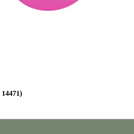
- 14471)