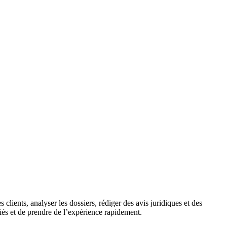
clients, analyser les dossiers, rédiger des avis juridiques et des
riés et de prendre de l’expérience rapidement.