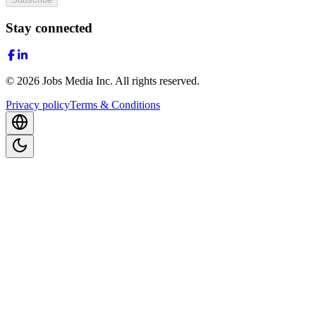
Stay connected
©
2026
Jobs Media Inc.
All rights reserved.
Privacy policy
Terms & Conditions