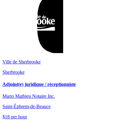
Ville de Sherbrooke
Sherbrooke
Adjoint(e) juridique / réceptionniste
Mario Mathieu Notaire Inc.
Saint-Éphrem-de-Beauce
$18 per hour