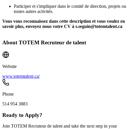
Participer et s'impliquer dans le comité de direction, projets ou
toutes autres activités.
Vous vous reconnaissez dans cette description et vous voulez en
savoir plus, envoyez nous votre CV à s.seguin@totemtalent.ca
About
TOTEM Recruteur de talent
Website
www.totemtalent.ca/
Phone
514 954 3883
Ready to Apply?
Join TOTEM Recruteur de talent and take the next step in your