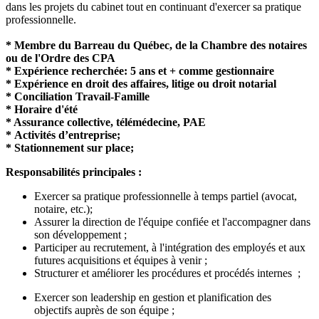
dans les projets du cabinet tout en continuant d'exercer sa pratique
professionnelle.
* Membre du Barreau du Québec, de la Chambre des notaires
ou de l'Ordre des CPA
* Expérience recherchée: 5 ans et + comme gestionnaire
* Expérience en droit des affaires, litige ou droit notarial
* Conciliation Travail-Famille
* Horaire d'été
* Assurance collective, télémédecine, PAE
* Activités d’entreprise;
* Stationnement sur place;
Responsabilités principales :
Exercer sa pratique professionnelle à temps partiel (avocat,
notaire, etc.);
Assurer la direction de l'équipe confiée et l'accompagner dans
son développement ;
Participer au recrutement, à l'intégration des employés et aux
futures acquisitions et équipes à venir ;
Structurer et améliorer les procédures et procédés internes ;
Exercer son leadership en gestion et planification des
objectifs auprès de son équipe ;