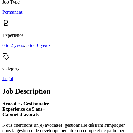
Job Type
Permanent
Experience
0 to 2 years
,
5 to 10 years
Category
Legal
Job Description
Avocat.e - Gestionnaire
Expérience de 5 ans+
Cabinet d’avocats
Nous cherchons un(e) avocat(e)- gestionnaire désirant s'impliquer
dans la gestion et le développement de son équipe et de participer