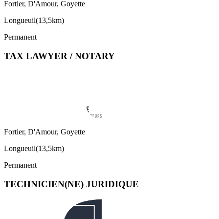
Fortier, D'Amour, Goyette
Longueuil
(
13,5km
)
Permanent
TAX LAWYER / NOTARY
Fortier, D'Amour, Goyette
Longueuil
(
13,5km
)
Permanent
TECHNICIEN(NE) JURIDIQUE