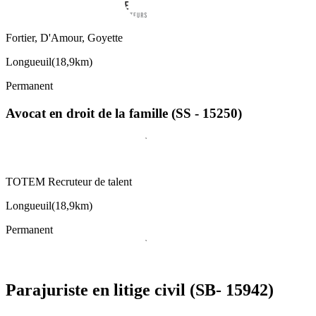
Fortier, D'Amour, Goyette
Longueuil
(
18,9km
)
Permanent
Avocat en droit de la famille (SS - 15250)
TOTEM Recruteur de talent
Longueuil
(
18,9km
)
Permanent
Parajuriste en litige civil (SB- 15942)