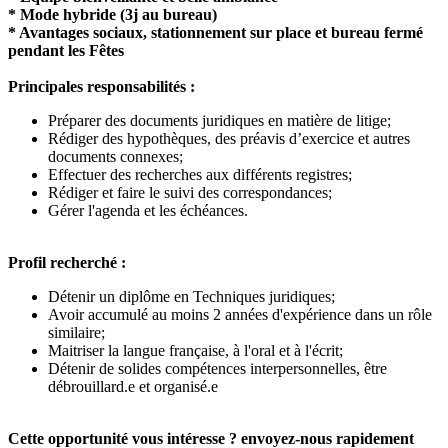
* Mode hybride (3j au bureau)
* Avantages sociaux, stationnement sur place et bureau fermé
pendant les Fêtes
Principales responsabilités :
Préparer des documents juridiques en matière de litige;
Rédiger des hypothèques, des préavis d’exercice et autres
documents connexes;
Effectuer des recherches aux différents registres;
Rédiger et faire le suivi des correspondances;
Gérer l'agenda et les échéances.
Profil recherché :
Détenir un diplôme en Techniques juridiques;
Avoir accumulé au moins 2 années d'expérience dans un rôle
similaire;
Maitriser la langue française, à l'oral et à l'écrit;
Détenir de solides compétences interpersonnelles, être
débrouillard.e et organisé.e
Cette opportunité vous intéresse ? envoyez-nous rapidement