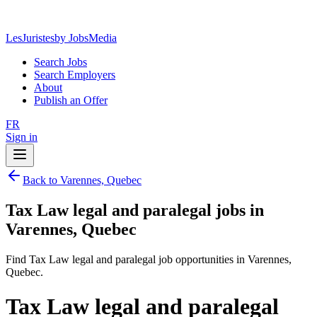
LesJuristes
by JobsMedia
Search Jobs
Search Employers
About
Publish an Offer
FR
Sign in
Back to Varennes, Quebec
Tax Law legal and paralegal jobs in
Varennes, Quebec
Find Tax Law legal and paralegal job opportunities in Varennes,
Quebec.
Tax Law legal and paralegal