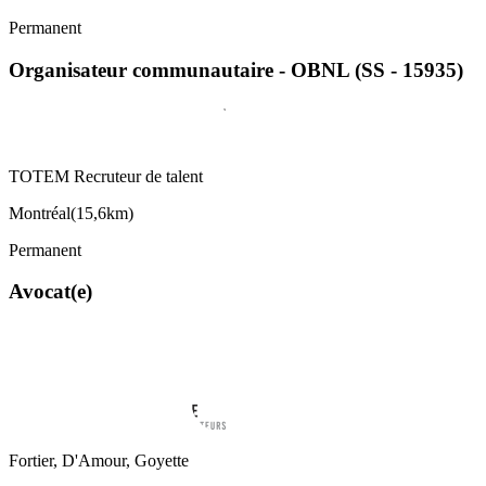
Permanent
Organisateur communautaire - OBNL (SS - 15935)
TOTEM Recruteur de talent
Montréal
(
15,6km
)
Permanent
Avocat(e)
Fortier, D'Amour, Goyette