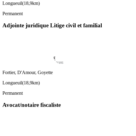
Longueuil
(
18,9km
)
Permanent
Adjointe juridique Litige civil et familial
Fortier, D'Amour, Goyette
Longueuil
(
18,9km
)
Permanent
Avocat/notaire fiscaliste