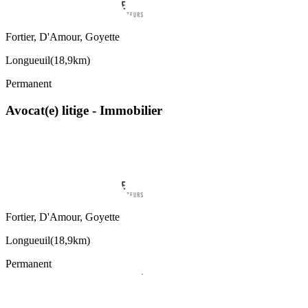
Fortier, D'Amour, Goyette
Longueuil
(
18,9km
)
Permanent
Avocat(e) litige - Immobilier
Fortier, D'Amour, Goyette
Longueuil
(
18,9km
)
Permanent