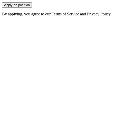
Apply on position
By applying, you agree to our Terms of Service and Privacy Policy.