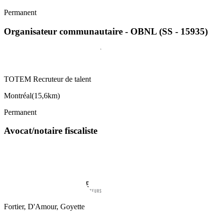
Permanent
Organisateur communautaire - OBNL (SS - 15935)
TOTEM Recruteur de talent
Montréal
(
15,6km
)
Permanent
Avocat/notaire fiscaliste
Fortier, D'Amour, Goyette