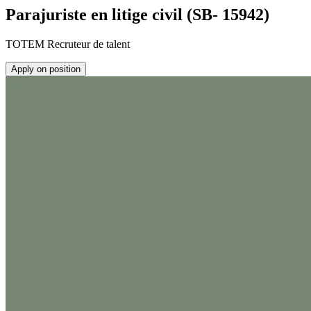
Parajuriste en litige civil (SB- 15942)
TOTEM Recruteur de talent
Apply on position