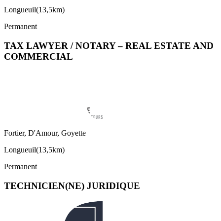
Longueuil
(
13,5km
)
Permanent
TAX LAWYER / NOTARY – REAL ESTATE AND
COMMERCIAL
Fortier, D'Amour, Goyette
Longueuil
(
13,5km
)
Permanent
TECHNICIEN(NE) JURIDIQUE