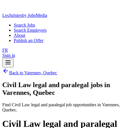
LesJuristes
by JobsMedia
Search Jobs
Search Employers
About
Publish an Offer
FR
Sign in
Back to Varennes, Quebec
Civil Law legal and paralegal jobs in
Varennes, Quebec
Find Civil Law legal and paralegal job opportunities in Varennes,
Quebec.
Civil Law legal and paralegal