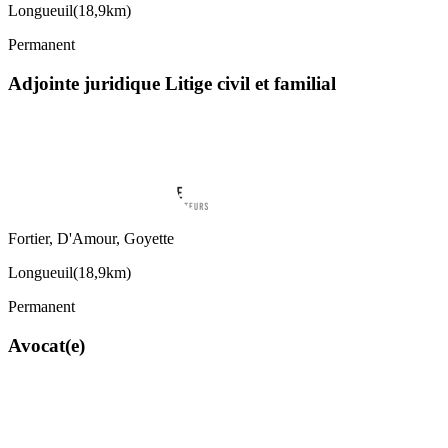
Longueuil
(
18,9km
)
Permanent
Adjointe juridique Litige civil et familial
Fortier, D'Amour, Goyette
Longueuil
(
18,9km
)
Permanent
Avocat(e)