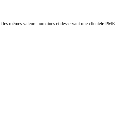
nt les mêmes valeurs humaines et desservant une clientèle PME