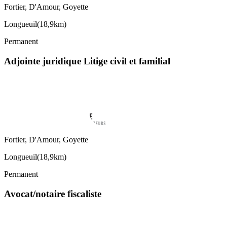
Fortier, D'Amour, Goyette
Longueuil
(
18,9km
)
Permanent
Adjointe juridique Litige civil et familial
Fortier, D'Amour, Goyette
Longueuil
(
18,9km
)
Permanent
Avocat/notaire fiscaliste