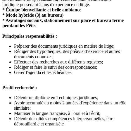
juridique possédant 2 ans d'expérience en litige.
* Équipe bienveillante et belle ambiance
* Mode hybride (3j au bureau)
* Avantages sociaux, stationnement sur place et bureau fermé
pendant les Fêtes
Principales responsabilités :
Préparer des documents juridiques en matière de litige;
Rédiger des hypothèques, des préavis d’exercice et autres
documents connexes;
Effectuer des recherches aux différents registres;
Rédiger et faire le suivi des correspondances;
Gérer l'agenda et les échéances.
Profil recherché :
Détenir un diplôme en Techniques juridiques;
Avoir accumulé au moins 2 années d'expérience dans un rôle
similaire;
Maitriser la langue française, à l'oral et à l'écrit;
Détenir de solides compétences interpersonnelles, être
débrouillard.e et organisé.e