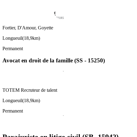
Fortier, D'Amour, Goyette
Longueuil
(
18,9km
)
Permanent
Avocat en droit de la famille (SS - 15250)
TOTEM Recruteur de talent
Longueuil
(
18,9km
)
Permanent