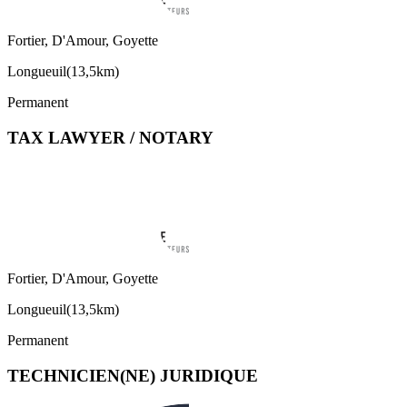
Fortier, D'Amour, Goyette
Longueuil
(
13,5km
)
Permanent
TAX LAWYER / NOTARY
Fortier, D'Amour, Goyette
Longueuil
(
13,5km
)
Permanent
TECHNICIEN(NE) JURIDIQUE