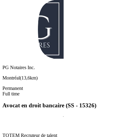
PG Notaires Inc.
Montréal
(
13,6km
)
Permanent
Full time
Avocat en droit bancaire (SS - 15326)
TOTEM Recruteur de talent