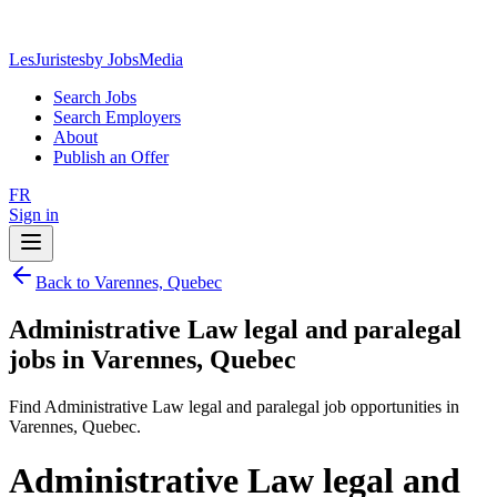
LesJuristes
by JobsMedia
Search Jobs
Search Employers
About
Publish an Offer
FR
Sign in
Back to Varennes, Quebec
Administrative Law legal and paralegal
jobs in Varennes, Quebec
Find Administrative Law legal and paralegal job opportunities in
Varennes, Quebec.
Administrative Law legal and