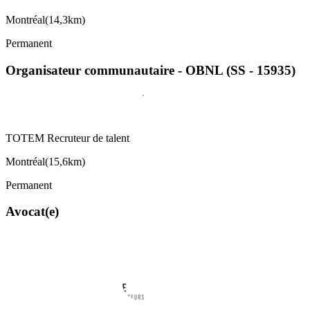
Montréal
(
14,3km
)
Permanent
Organisateur communautaire - OBNL (SS - 15935)
TOTEM Recruteur de talent
Montréal
(
15,6km
)
Permanent
Avocat(e)