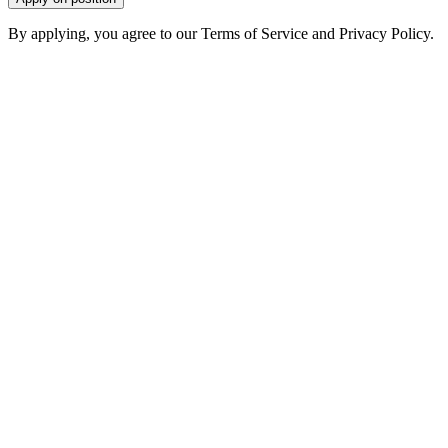
By applying, you agree to our Terms of Service and Privacy Policy.