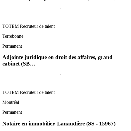
TOTEM Recruteur de talent
Terrebonne
Permanent
Adjointe juridique en droit des affaires, grand
cabinet (SB…
TOTEM Recruteur de talent
Montréal
Permanent
Notaire en immobilier, Lanaudière (SS - 15967)