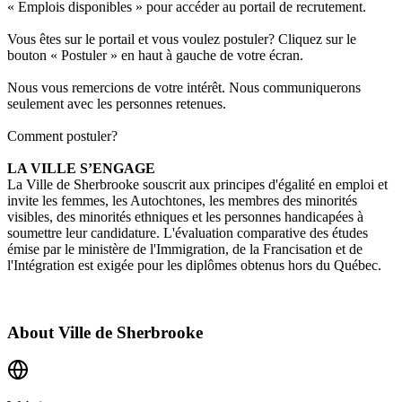
« Emplois disponibles » pour accéder au portail de recrutement.
Vous êtes sur le portail et vous voulez postuler? Cliquez sur le
bouton « Postuler » en haut à gauche de votre écran.
Nous vous remercions de votre intérêt. Nous communiquerons
seulement avec les personnes retenues.
Comment postuler?
LA VILLE S’ENGAGE
La Ville de Sherbrooke souscrit aux
principes d'égalité en emploi
et
invite les femmes, les Autochtones, les membres des minorités
visibles, des minorités ethniques et les personnes handicapées à
soumettre leur candidature. L'évaluation comparative des études
émise par le ministère de l'Immigration, de la Francisation et de
l'Intégration est exigée pour les diplômes obtenus hors du Québec.
About
Ville de Sherbrooke