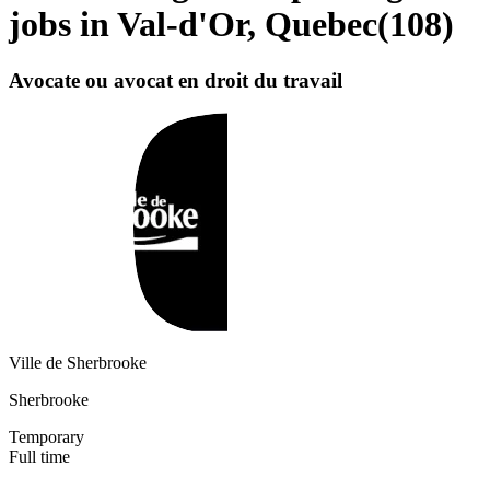
jobs in Val-d'Or, Quebec
(
108
)
Avocate ou avocat en droit du travail
Ville de Sherbrooke
Sherbrooke
Temporary
Full time