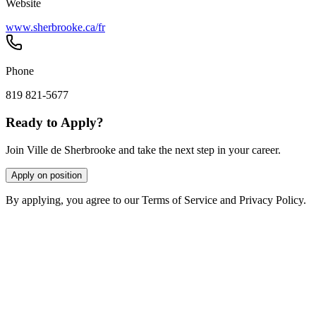
Website
www.sherbrooke.ca/fr
Phone
819 821-5677
Ready to Apply?
Join Ville de Sherbrooke and take the next step in your career.
Apply on position
By applying, you agree to our Terms of Service and Privacy Policy.