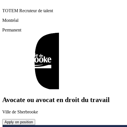
TOTEM Recruteur de talent
Montréal
Permanent
Avocate ou avocat en droit du travail
Ville de Sherbrooke
Apply on position