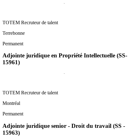
TOTEM Recruteur de talent
Terrebonne
Permanent
Adjointe juridique en Propriété Intellectuelle (SS-
15961)
TOTEM Recruteur de talent
Montréal
Permanent
Adjointe juridique senior - Droit du travail (SS -
15963)