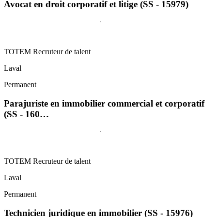
Avocat en droit corporatif et litige (SS - 15979)
TOTEM Recruteur de talent
Laval
Permanent
Parajuriste en immobilier commercial et corporatif
(SS - 160…
TOTEM Recruteur de talent
Laval
Permanent
Technicien juridique en immobilier (SS - 15976)