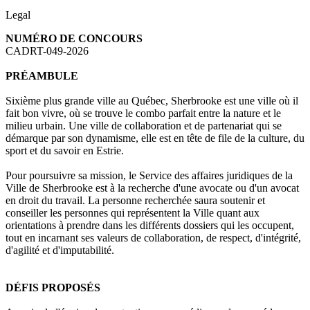
Legal
NUMÉRO DE CONCOURS
CADRT-049-2026
PRÉAMBULE
Sixième plus grande ville au Québec, Sherbrooke est une ville où il
fait bon vivre, où se trouve le combo parfait entre la nature et le
milieu urbain. Une ville de collaboration et de partenariat qui se
démarque par son dynamisme, elle est en tête de file de la culture, du
sport et du savoir en Estrie.
Pour poursuivre sa mission, le Service des affaires juridiques de la
Ville de Sherbrooke est à la recherche d'une avocate ou d'un avocat
en droit du travail. La personne recherchée saura soutenir et
conseiller les personnes qui représentent la Ville quant aux
orientations à prendre dans les différents dossiers qui les occupent,
tout en incarnant ses valeurs de collaboration, de respect, d'intégrité,
d'agilité et d'imputabilité.
DÉFIS PROPOSÉS