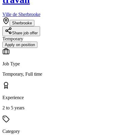
Ville de Sherbrooke
Sherbrooke
Share job offer
Temporary
Apply on position
Job Type
Temporary, Full time
Experience
2 to 5 years
Category