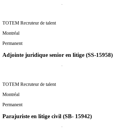
TOTEM Recruteur de talent
Montréal
Permanent
Adjointe juridique senior en litige (SS-15958)
TOTEM Recruteur de talent
Montréal
Permanent
Parajuriste en litige civil (SB- 15942)