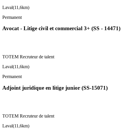
Laval
(
11,6km
)
Permanent
Avocat - Litige civil et commercial 3+ (SS - 14471)
TOTEM Recruteur de talent
Laval
(
11,6km
)
Permanent
Adjoint juridique en litige junior (SS-15071)
TOTEM Recruteur de talent
Laval
(
11,6km
)