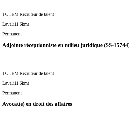
TOTEM Recruteur de talent
Laval
(
11,6km
)
Permanent
Adjointe réceptionniste en milieu juridique (SS-15744
TOTEM Recruteur de talent
Laval
(
11,6km
)
Permanent
Avocat(e) en droit des affaires