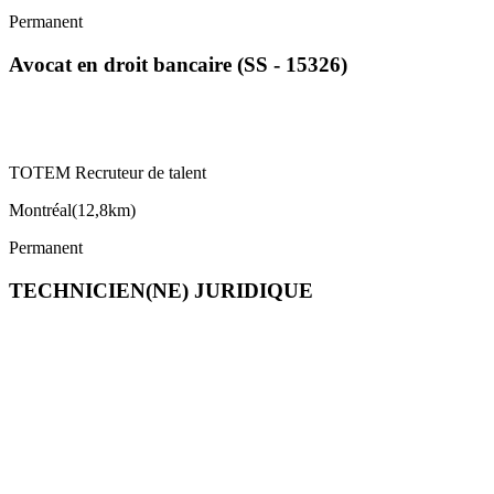
Permanent
Avocat en droit bancaire (SS - 15326)
TOTEM Recruteur de talent
Montréal
(
12,8km
)
Permanent
TECHNICIEN(NE) JURIDIQUE