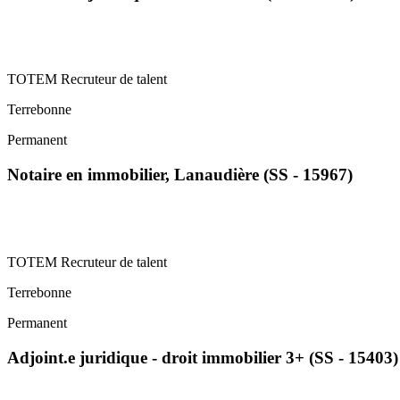
TOTEM Recruteur de talent
Terrebonne
Permanent
Notaire en immobilier, Lanaudière (SS - 15967)
TOTEM Recruteur de talent
Terrebonne
Permanent
Adjoint.e juridique - droit immobilier 3+ (SS - 15403)