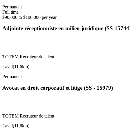
Permanent
Full time
$90,000 to $100,000 per year
Adjointe réceptionniste en milieu juridique (SS-15744
TOTEM Recruteur de talent
Laval
(
11,6km
)
Permanent
Avocat en droit corporatif et litige (SS - 15979)
TOTEM Recruteur de talent
Laval
(
11,6km
)