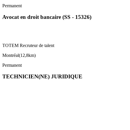
Permanent
Avocat en droit bancaire (SS - 15326)
TOTEM Recruteur de talent
Montréal
(
12,8km
)
Permanent
TECHNICIEN(NE) JURIDIQUE