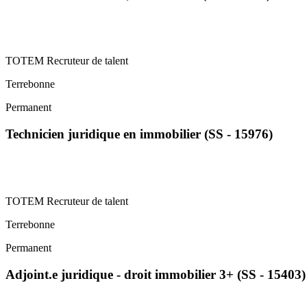
TOTEM Recruteur de talent
Terrebonne
Permanent
Technicien juridique en immobilier (SS - 15976)
TOTEM Recruteur de talent
Terrebonne
Permanent
Adjoint.e juridique - droit immobilier 3+ (SS - 15403)