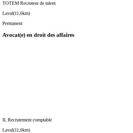
TOTEM Recruteur de talent
Laval
(
11,6km
)
Permanent
Avocat(e) en droit des affaires
IL Recrutement comptable
Laval
(
11,6km
)