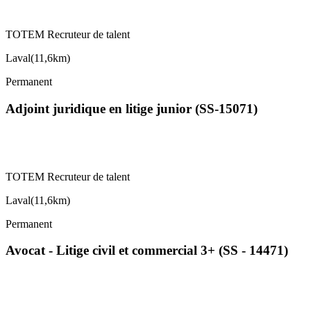
TOTEM Recruteur de talent
Laval
(
11,6km
)
Permanent
Adjoint juridique en litige junior (SS-15071)
TOTEM Recruteur de talent
Laval
(
11,6km
)
Permanent
Avocat - Litige civil et commercial 3+ (SS - 14471)