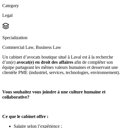
Category
Legal
Specialization
Commercial Law, Business Law
Un cabinet d’avocats boutique situé à Laval est à la recherche
d’un(e)
avocat(e) en droit des affaires
afin de compléter son
équipe partageant les mêmes valeurs humaines et desservant une
clientèle PME (industriel, services, technologies, environnement).
Vous souhaitez vous joindre à une culture humaine et
collaborative?
Ce que le cabinet offre :
Salaire selon l’expérience ;