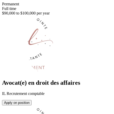
Permanent
Full time
$90,000 to $100,000 per year
Avocat(e) en droit des affaires
IL Recrutement comptable
Apply on position