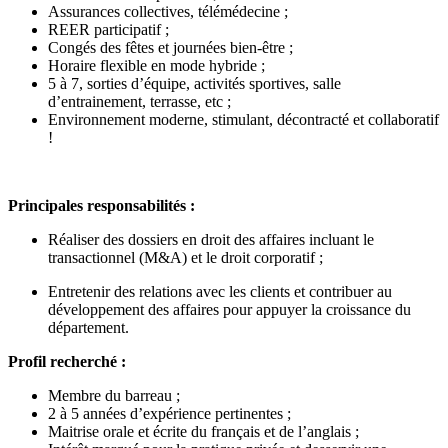
Assurances collectives, télémédecine ;
REER participatif ;
Congés des fêtes et journées bien-être ;
Horaire flexible en mode hybride ;
5 à 7, sorties d’équipe, activités sportives, salle
d’entrainement, terrasse, etc ;
Environnement moderne, stimulant, décontracté et collaboratif
!
Principales responsabilités :
Réaliser des dossiers en droit des affaires incluant le
transactionnel (M&A) et le droit corporatif ;
Entretenir des relations avec les clients et contribuer au
développement des affaires pour appuyer la croissance du
département.
Profil recherché :
Membre du barreau ;
2 à 5 années d’expérience pertinentes ;
Maitrise orale et écrite du français et de l’anglais ;