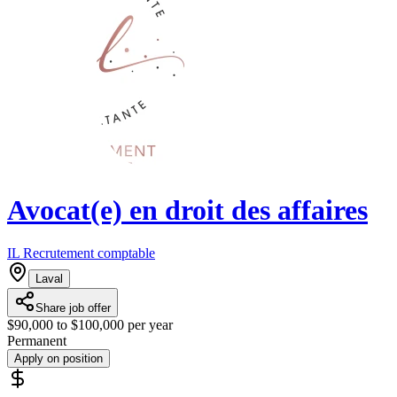
Avocat(e) en droit des affaires
IL Recrutement comptable
Laval
Share job offer
$90,000 to $100,000 per year
Permanent
Apply on position