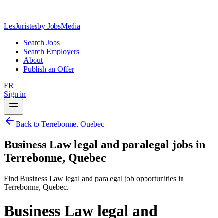
LesJuristes
by JobsMedia
Search Jobs
Search Employers
About
Publish an Offer
FR
Sign in
Back to Terrebonne, Quebec
Business Law legal and paralegal jobs in
Terrebonne, Quebec
Find Business Law legal and paralegal job opportunities in
Terrebonne, Quebec.
Business Law legal and