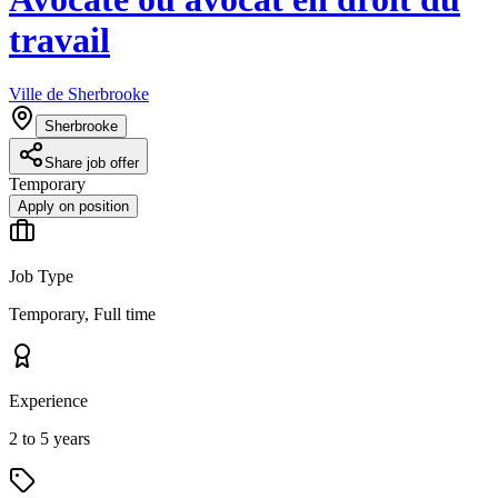
travail
Ville de Sherbrooke
Sherbrooke
Share job offer
Temporary
Apply on position
Job Type
Temporary, Full time
Experience
2 to 5 years