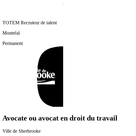
TOTEM Recruteur de talent
Montréal
Permanent
Avocate ou avocat en droit du travail
Ville de Sherbrooke