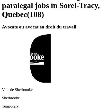
paralegal jobs in Sorel-Tracy,
Quebec
(
108
)
Avocate ou avocat en droit du travail
Ville de Sherbrooke
Sherbrooke
Temporary