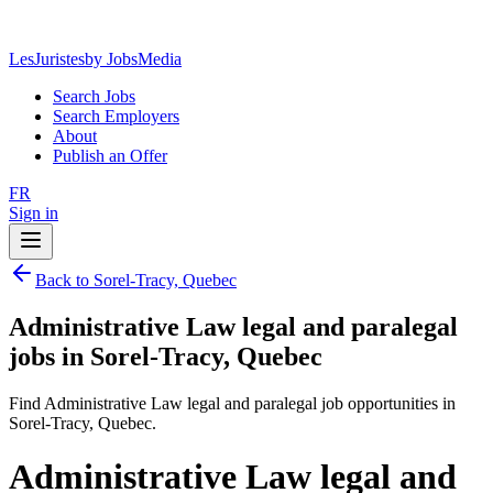
LesJuristes
by JobsMedia
Search Jobs
Search Employers
About
Publish an Offer
FR
Sign in
Back to Sorel-Tracy, Quebec
Administrative Law legal and paralegal
jobs in Sorel-Tracy, Quebec
Find Administrative Law legal and paralegal job opportunities in
Sorel-Tracy, Quebec.
Administrative Law legal and