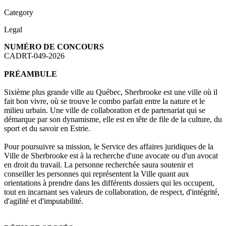
Category
Legal
NUMÉRO DE CONCOURS
CADRT-049-2026
PRÉAMBULE
Sixième plus grande ville au Québec, Sherbrooke est une ville où il
fait bon vivre, où se trouve le combo parfait entre la nature et le
milieu urbain. Une ville de collaboration et de partenariat qui se
démarque par son dynamisme, elle est en tête de file de la culture, du
sport et du savoir en Estrie.
Pour poursuivre sa mission, le Service des affaires juridiques de la
Ville de Sherbrooke est à la recherche d'une avocate ou d'un avocat
en droit du travail. La personne recherchée saura soutenir et
conseiller les personnes qui représentent la Ville quant aux
orientations à prendre dans les différents dossiers qui les occupent,
tout en incarnant ses valeurs de collaboration, de respect, d'intégrité,
d'agilité et d'imputabilité.