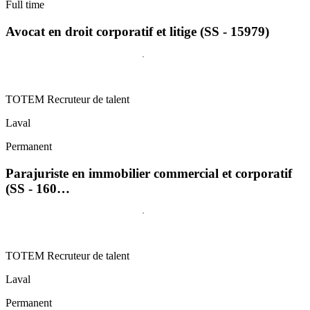
Full time
Avocat en droit corporatif et litige (SS - 15979)
TOTEM Recruteur de talent
Laval
Permanent
Parajuriste en immobilier commercial et corporatif
(SS - 160…
TOTEM Recruteur de talent
Laval
Permanent