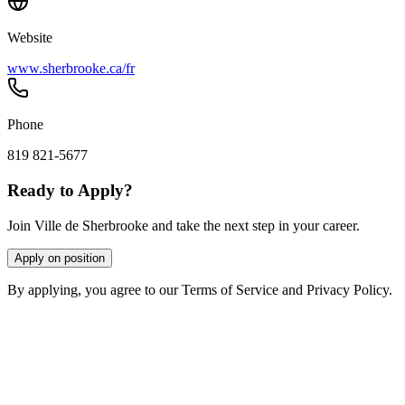
Website
www.sherbrooke.ca/fr
Phone
819 821-5677
Ready to Apply?
Join Ville de Sherbrooke and take the next step in your career.
Apply on position
By applying, you agree to our Terms of Service and Privacy Policy.