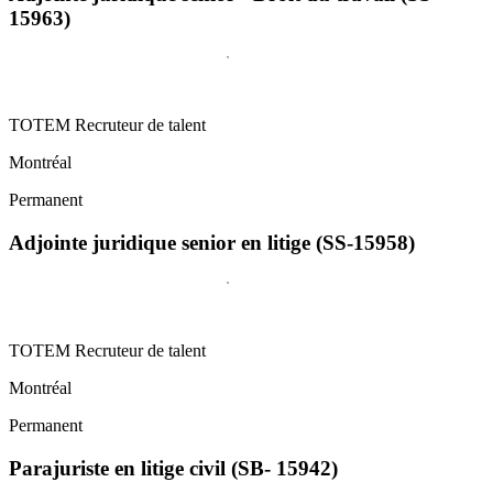
15963)
TOTEM Recruteur de talent
Montréal
Permanent
Adjointe juridique senior en litige (SS-15958)
TOTEM Recruteur de talent
Montréal
Permanent
Parajuriste en litige civil (SB- 15942)