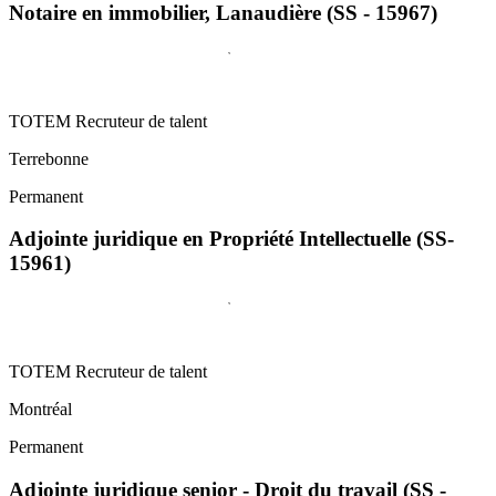
Notaire en immobilier, Lanaudière (SS - 15967)
TOTEM Recruteur de talent
Terrebonne
Permanent
Adjointe juridique en Propriété Intellectuelle (SS-
15961)
TOTEM Recruteur de talent
Montréal
Permanent
Adjointe juridique senior - Droit du travail (SS -