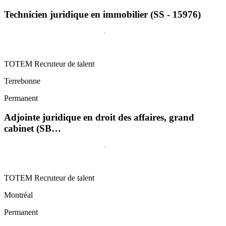
Technicien juridique en immobilier (SS - 15976)
TOTEM Recruteur de talent
Terrebonne
Permanent
Adjointe juridique en droit des affaires, grand
cabinet (SB…
TOTEM Recruteur de talent
Montréal
Permanent