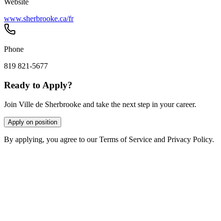
Website
www.sherbrooke.ca/fr
Phone
819 821-5677
Ready to Apply?
Join Ville de Sherbrooke and take the next step in your career.
Apply on position
By applying, you agree to our Terms of Service and Privacy Policy.