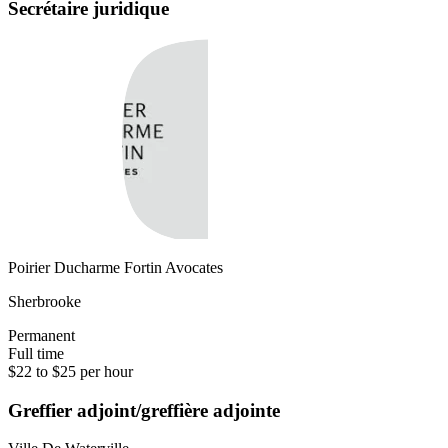
Secrétaire juridique
Poirier Ducharme Fortin Avocates
Sherbrooke
Permanent
Full time
$22 to $25 per hour
Greffier adjoint/greffière adjointe