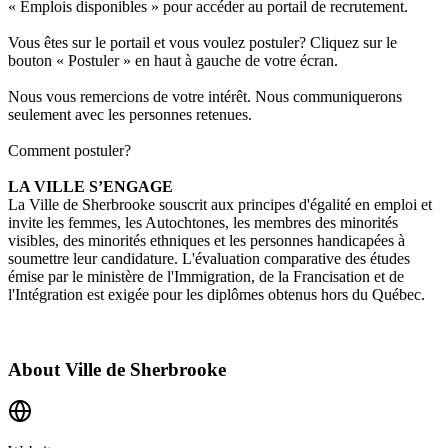
« Emplois disponibles » pour accéder au portail de recrutement.
Vous êtes sur le portail et vous voulez postuler? Cliquez sur le
bouton « Postuler » en haut à gauche de votre écran.
Nous vous remercions de votre intérêt. Nous communiquerons
seulement avec les personnes retenues.
Comment postuler?
LA VILLE S’ENGAGE
La Ville de Sherbrooke souscrit aux
principes d'égalité en emploi
et
invite les femmes, les Autochtones, les membres des minorités
visibles, des minorités ethniques et les personnes handicapées à
soumettre leur candidature. L'évaluation comparative des études
émise par le ministère de l'Immigration, de la Francisation et de
l'Intégration est exigée pour les diplômes obtenus hors du Québec.
About
Ville de Sherbrooke