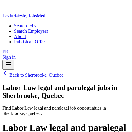
LesJuristes
by JobsMedia
Search Jobs
Search Employers
About
Publish an Offer
FR
Sign in
Back to Sherbrooke, Quebec
Labor Law legal and paralegal jobs in
Sherbrooke, Quebec
Find Labor Law legal and paralegal job opportunities in
Sherbrooke, Quebec.
Labor Law legal and paralegal