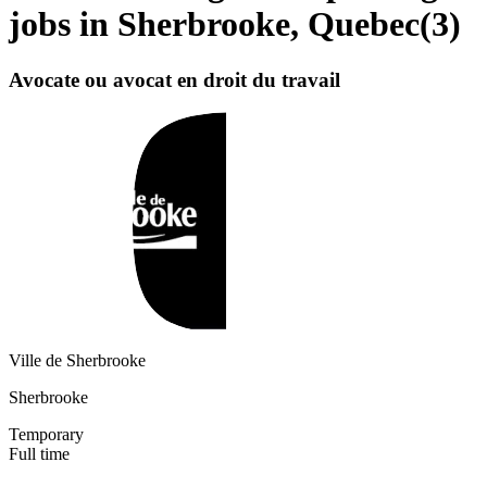
jobs in Sherbrooke, Quebec
(
3
)
Avocate ou avocat en droit du travail
Ville de Sherbrooke
Sherbrooke
Temporary
Full time