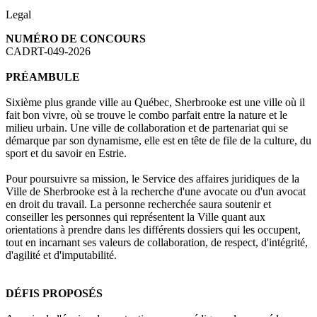
Legal
NUMÉRO DE CONCOURS
CADRT-049-2026
PRÉAMBULE
Sixième plus grande ville au Québec, Sherbrooke est une ville où il
fait bon vivre, où se trouve le combo parfait entre la nature et le
milieu urbain. Une ville de collaboration et de partenariat qui se
démarque par son dynamisme, elle est en tête de file de la culture, du
sport et du savoir en Estrie.
Pour poursuivre sa mission, le Service des affaires juridiques de la
Ville de Sherbrooke est à la recherche d'une avocate ou d'un avocat
en droit du travail. La personne recherchée saura soutenir et
conseiller les personnes qui représentent la Ville quant aux
orientations à prendre dans les différents dossiers qui les occupent,
tout en incarnant ses valeurs de collaboration, de respect, d'intégrité,
d'agilité et d'imputabilité.
DÉFIS PROPOSÉS