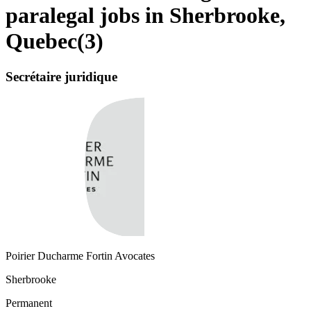
paralegal jobs in Sherbrooke,
Quebec
(
3
)
Secrétaire juridique
Poirier Ducharme Fortin Avocates
Sherbrooke
Permanent