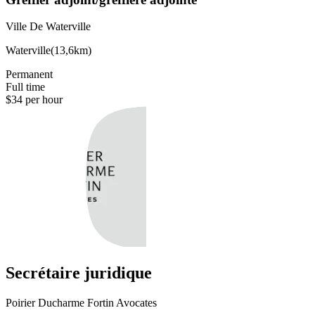
Ville De Waterville
Waterville
(
13,6km
)
Permanent
Full time
$34 per hour
Secrétaire juridique
Poirier Ducharme Fortin Avocates