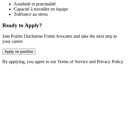
Assiduité et ponctualité
Capacité à travailler en équipe
Tolérance au stress
Ready to Apply?
Join Poirier Ducharme Fortin Avocates and take the next step in
your career.
Apply on position
By applying, you agree to our Terms of Service and Privacy Policy.