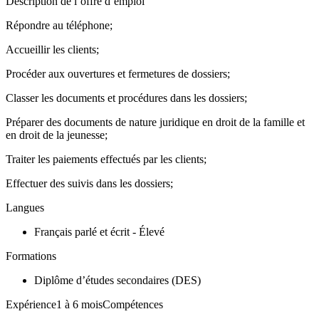
Description de l’offre d’emploi
Répondre au téléphone;
Accueillir les clients;
Procéder aux ouvertures et fermetures de dossiers;
Classer les documents et procédures dans les dossiers;
Préparer des documents de nature juridique en droit de la famille et
en droit de la jeunesse;
Traiter les paiements effectués par les clients;
Effectuer des suivis dans les dossiers;
Langues
Français parlé et écrit - Élevé
Formations
Diplôme d’études secondaires (DES)
Expérience1 à 6 moisCompétences