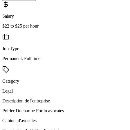
Salary
$22 to $25 per hour
Job Type
Permanent, Full time
Category
Legal
Description de l'entreprise
Poirier Ducharme Fortin avocates
Cabinet d'avocates