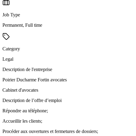
Job Type
Permanent, Full time
Category
Legal
Description de l'entreprise
Poirier Ducharme Fortin avocates
Cabinet d'avocates
Description de l’offre d’emploi
Répondre au téléphone;
Accueillir les clients;
Procéder aux ouvertures et fermetures de dossiers;