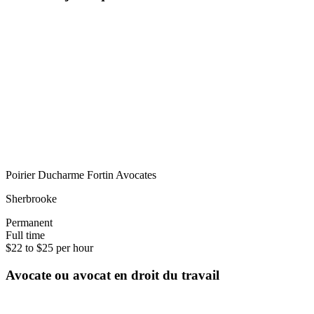
Poirier Ducharme Fortin Avocates
Sherbrooke
Permanent
Full time
$22 to $25 per hour
Avocate ou avocat en droit du travail