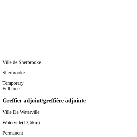
Ville de Sherbrooke
Sherbrooke
Temporary
Full time
Greffier adjoint/greffière adjointe
Ville De Waterville
Waterville
(
13,6km
)
Permanent