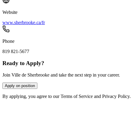
Website
www.sherbrooke.ca/fr
Phone
819 821-5677
Ready to Apply?
Join Ville de Sherbrooke and take the next step in your career.
Apply on position
By applying, you agree to our Terms of Service and Privacy Policy.