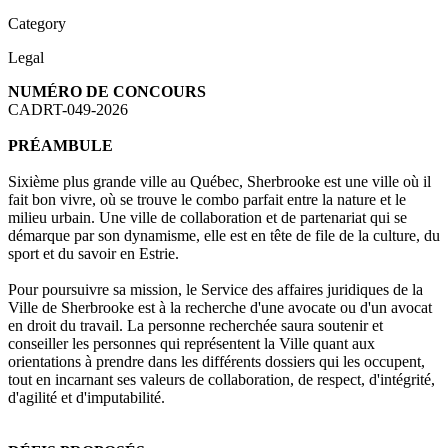
Category
Legal
NUMÉRO DE CONCOURS
CADRT-049-2026
PRÉAMBULE
Sixième plus grande ville au Québec, Sherbrooke est une ville où il
fait bon vivre, où se trouve le combo parfait entre la nature et le
milieu urbain. Une ville de collaboration et de partenariat qui se
démarque par son dynamisme, elle est en tête de file de la culture, du
sport et du savoir en Estrie.
Pour poursuivre sa mission, le Service des affaires juridiques de la
Ville de Sherbrooke est à la recherche d'une avocate ou d'un avocat
en droit du travail. La personne recherchée saura soutenir et
conseiller les personnes qui représentent la Ville quant aux
orientations à prendre dans les différents dossiers qui les occupent,
tout en incarnant ses valeurs de collaboration, de respect, d'intégrité,
d'agilité et d'imputabilité.