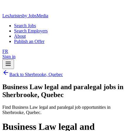
LesJuristes
by JobsMedia
Search Jobs
Search Employers
About
Publish an Offer
FR
Sign in
Back to Sherbrooke, Quebec
Business Law legal and paralegal jobs in
Sherbrooke, Quebec
Find Business Law legal and paralegal job opportunities in
Sherbrooke, Quebec.
Business Law legal and