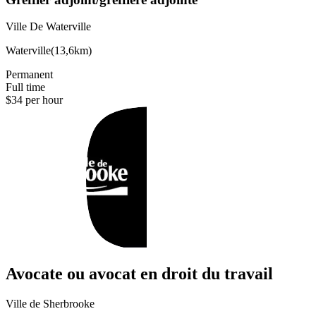
Ville De Waterville
Waterville
(
13,6km
)
Permanent
Full time
$34 per hour
Avocate ou avocat en droit du travail
Ville de Sherbrooke