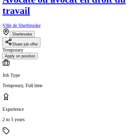
travail
Ville de Sherbrooke
Sherbrooke
Share job offer
Temporary
Apply on position
Job Type
Temporary, Full time
Experience
2 to 5 years