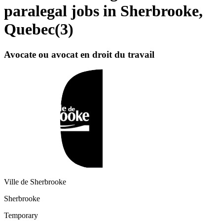
paralegal jobs in Sherbrooke,
Quebec
(
3
)
Avocate ou avocat en droit du travail
Ville de Sherbrooke
Sherbrooke
Temporary