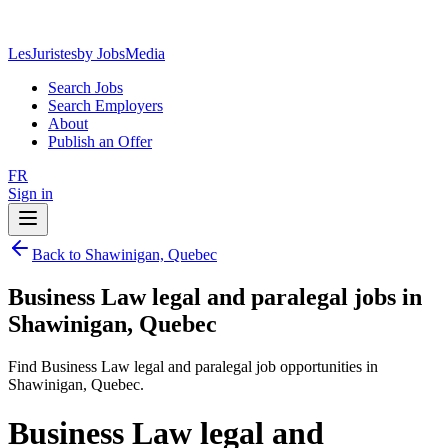
LesJuristes
by JobsMedia
Search Jobs
Search Employers
About
Publish an Offer
FR
Sign in
Back to Shawinigan, Quebec
Business Law legal and paralegal jobs in
Shawinigan, Quebec
Find Business Law legal and paralegal job opportunities in
Shawinigan, Quebec.
Business Law legal and