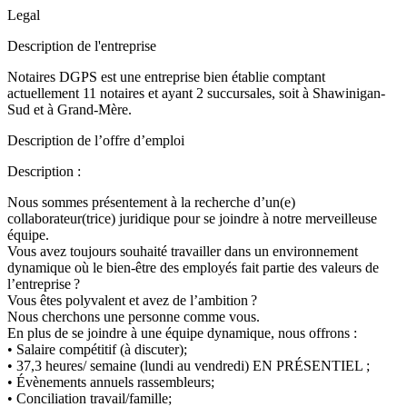
Legal
Description de l'entreprise
Notaires DGPS est une entreprise bien établie comptant
actuellement 11 notaires et ayant 2 succursales, soit à Shawinigan-
Sud et à Grand-Mère.
Description de l’offre d’emploi
Description :
Nous sommes présentement à la recherche d’un(e)
collaborateur(trice) juridique pour se joindre à notre merveilleuse
équipe.
Vous avez toujours souhaité travailler dans un environnement
dynamique où le bien-être des employés fait partie des valeurs de
l’entreprise ?
Vous êtes polyvalent et avez de l’ambition ?
Nous cherchons une personne comme vous.
En plus de se joindre à une équipe dynamique, nous offrons :
• Salaire compétitif (à discuter);
• 37,3 heures/ semaine (lundi au vendredi) EN PRÉSENTIEL ;
• Évènements annuels rassembleurs;
• Conciliation travail/famille;