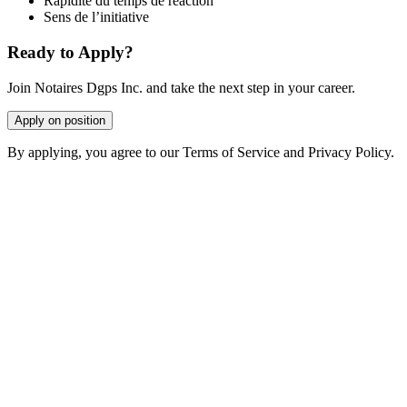
Rapidité du temps de réaction
Sens de l’initiative
Ready to Apply?
Join Notaires Dgps Inc. and take the next step in your career.
Apply on position
By applying, you agree to our Terms of Service and Privacy Policy.