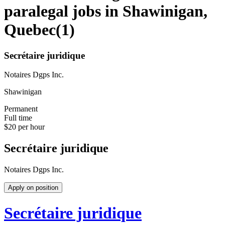
paralegal jobs in Shawinigan,
Quebec
(
1
)
Secrétaire juridique
Notaires Dgps Inc.
Shawinigan
Permanent
Full time
$20 per hour
Secrétaire juridique
Notaires Dgps Inc.
Apply on position
Secrétaire juridique