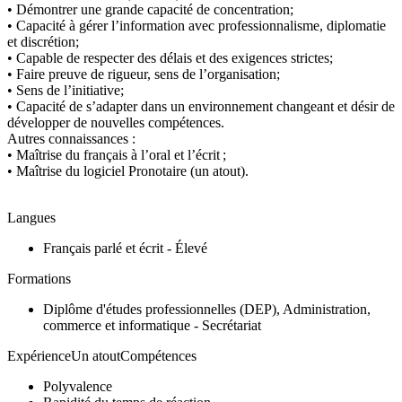
• Démontrer une grande capacité de concentration;
• Capacité à gérer l’information avec professionnalisme, diplomatie
et discrétion;
• Capable de respecter des délais et des exigences strictes;
• Faire preuve de rigueur, sens de l’organisation;
• Sens de l’initiative;
• Capacité de s’adapter dans un environnement changeant et désir de
développer de nouvelles compétences.
Autres connaissances :
• Maîtrise du français à l’oral et l’écrit ;
• Maîtrise du logiciel Pronotaire (un atout).
Langues
Français parlé et écrit - Élevé
Formations
Diplôme d'études professionnelles (DEP), Administration,
commerce et informatique - Secrétariat
ExpérienceUn atoutCompétences
Polyvalence