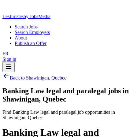
LesJuristes
by JobsMedia
Search Jobs
Search Employers
About
Publish an Offer
FR
Sign in
Back to Shawinigan, Quebec
Banking Law legal and paralegal jobs in
Shawinigan, Quebec
Find Banking Law legal and paralegal job opportunities in
Shawinigan, Quebec.
Banking Law legal and