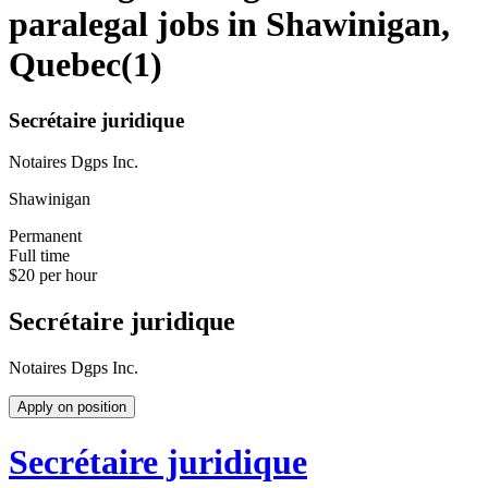
paralegal jobs in Shawinigan,
Quebec
(
1
)
Secrétaire juridique
Notaires Dgps Inc.
Shawinigan
Permanent
Full time
$20 per hour
Secrétaire juridique
Notaires Dgps Inc.
Apply on position
Secrétaire juridique