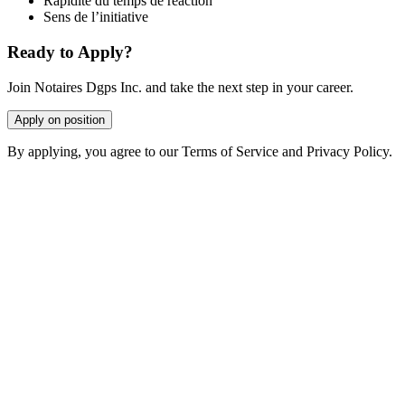
Rapidité du temps de réaction
Sens de l’initiative
Ready to Apply?
Join Notaires Dgps Inc. and take the next step in your career.
Apply on position
By applying, you agree to our Terms of Service and Privacy Policy.