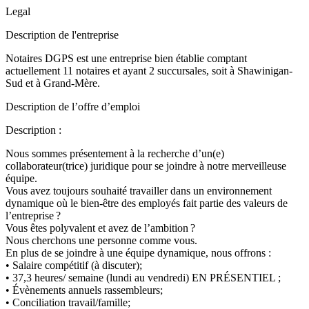
Legal
Description de l'entreprise
Notaires DGPS est une entreprise bien établie comptant
actuellement 11 notaires et ayant 2 succursales, soit à Shawinigan-
Sud et à Grand-Mère.
Description de l’offre d’emploi
Description :
Nous sommes présentement à la recherche d’un(e)
collaborateur(trice) juridique pour se joindre à notre merveilleuse
équipe.
Vous avez toujours souhaité travailler dans un environnement
dynamique où le bien-être des employés fait partie des valeurs de
l’entreprise ?
Vous êtes polyvalent et avez de l’ambition ?
Nous cherchons une personne comme vous.
En plus de se joindre à une équipe dynamique, nous offrons :
• Salaire compétitif (à discuter);
• 37,3 heures/ semaine (lundi au vendredi) EN PRÉSENTIEL ;
• Évènements annuels rassembleurs;
• Conciliation travail/famille;