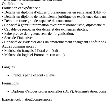
Qualifications :
Formation et expérience :
• Détenir un diplôme d’études professionnelles en secrétariat (DEP) ou
• Détenir un diplôme de technicienne juridique ou expérience dans un 
• Démontrer une grande capacité de concentration;
• Capacité à gérer l’information avec professionnalisme, diplomatie et 
• Capable de respecter des délais et des exigences strictes;
• Faire preuve de rigueur, sens de l’organisation;
• Sens de l’initiative;
• Capacité de s’adapter dans un environnement changeant et désir de
Autres connaissances :
• Maîtrise du français à l’oral et l’écrit ;
• Maîtrise du logiciel Pronotaire (un atout).
Langues
Français parlé et écrit - Élevé
Formations
Diplôme d'études professionnelles (DEP), Administration, comme
ExpérienceUn atoutCompétences