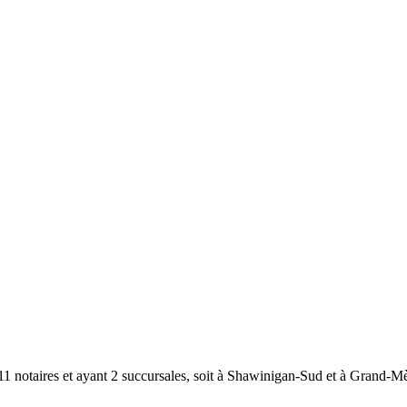
11 notaires et ayant 2 succursales, soit à Shawinigan-Sud et à Grand-Mè