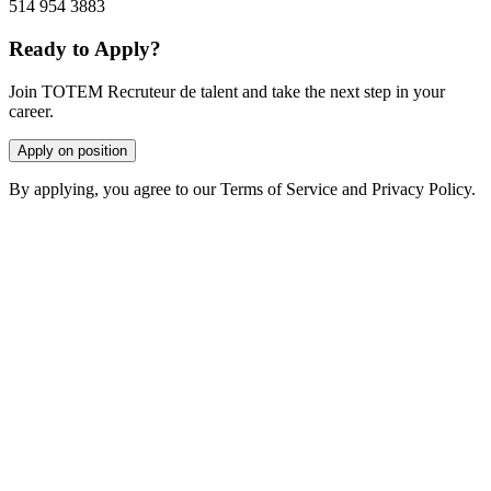
514 954 3883
Ready to Apply?
Join TOTEM Recruteur de talent and take the next step in your
career.
Apply on position
By applying, you agree to our Terms of Service and Privacy Policy.