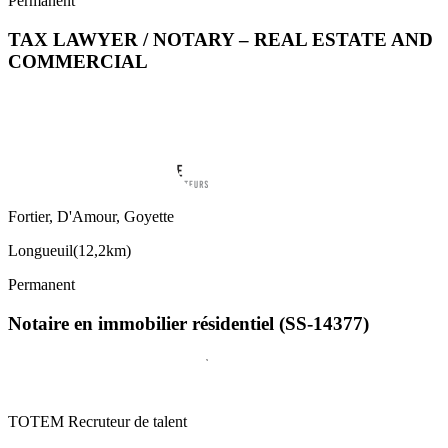
Permanent
TAX LAWYER / NOTARY – REAL ESTATE AND
COMMERCIAL
Fortier, D'Amour, Goyette
Longueuil
(
12,2km
)
Permanent
Notaire en immobilier résidentiel (SS-14377)
TOTEM Recruteur de talent