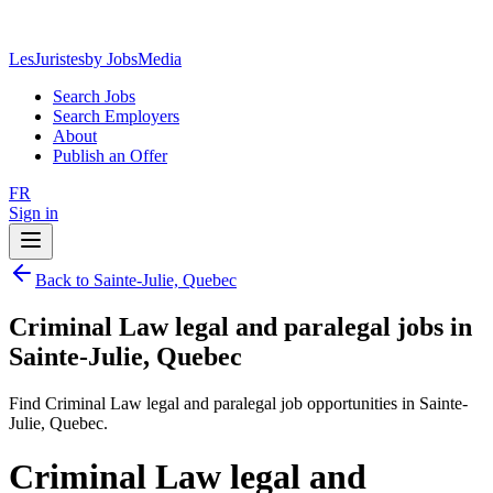
LesJuristes
by JobsMedia
Search Jobs
Search Employers
About
Publish an Offer
FR
Sign in
Back to Sainte-Julie, Quebec
Criminal Law legal and paralegal jobs in
Sainte-Julie, Quebec
Find Criminal Law legal and paralegal job opportunities in Sainte-
Julie, Quebec.
Criminal Law legal and