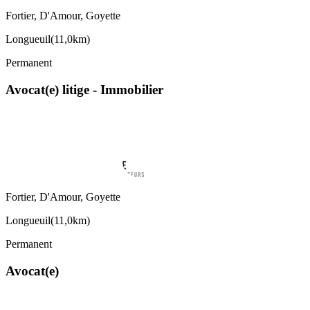
Fortier, D'Amour, Goyette
Longueuil
(
11,0km
)
Permanent
Avocat(e) litige - Immobilier
Fortier, D'Amour, Goyette
Longueuil
(
11,0km
)
Permanent
Avocat(e)