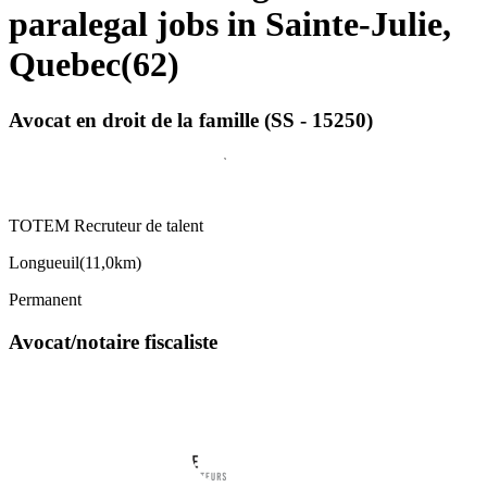
paralegal jobs in Sainte-Julie,
Quebec
(
62
)
Avocat en droit de la famille (SS - 15250)
TOTEM Recruteur de talent
Longueuil
(
11,0km
)
Permanent
Avocat/notaire fiscaliste