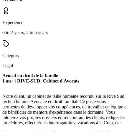
Experience
0 to 2 years, 2 to 5 years
Category
Legal
Avocat en droit de la famille
1 an+ |
RIVE-SUD| Cabinet d'Avocats
Notre client, un cabinet de taille humaine reconnu sur la Rive Sud,
recherche un.e Avocat.e en droit familial. Ce poste vous
permettra de développer vos compétences, de travailler en équipe et
de bénéficier de mentors d'expérience dans le domaine. Vous
piloterez vos propres dossiers en rencontrant les clients, rédiger les
procédures, effectuer les interrogatoires, vacations à la Cour, etc.