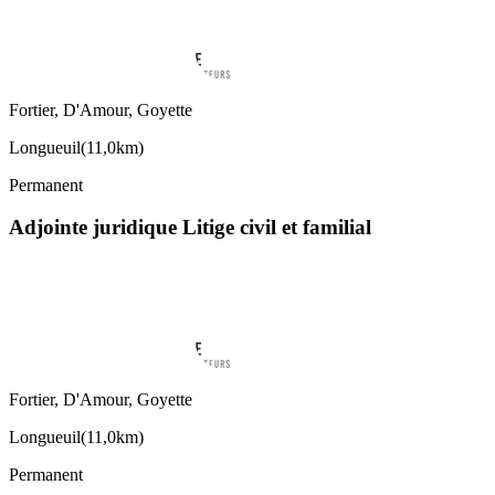
Fortier, D'Amour, Goyette
Longueuil
(
11,0km
)
Permanent
Adjointe juridique Litige civil et familial
Fortier, D'Amour, Goyette
Longueuil
(
11,0km
)
Permanent