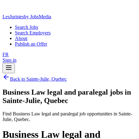
LesJuristes
by JobsMedia
Search Jobs
Search Employers
About
Publish an Offer
FR
Sign in
Back to Sainte-Julie, Quebec
Business Law legal and paralegal jobs in
Sainte-Julie, Quebec
Find Business Law legal and paralegal job opportunities in Sainte-
Julie, Quebec.
Business Law legal and