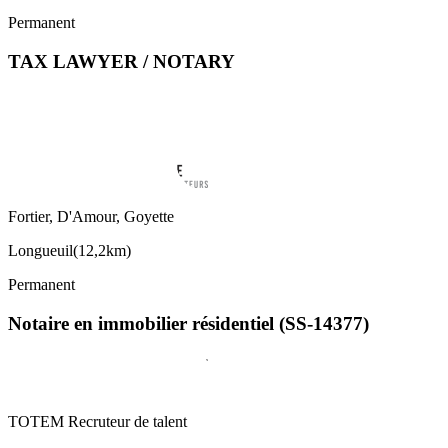
Permanent
TAX LAWYER / NOTARY
Fortier, D'Amour, Goyette
Longueuil
(
12,2km
)
Permanent
Notaire en immobilier résidentiel (SS-14377)
TOTEM Recruteur de talent