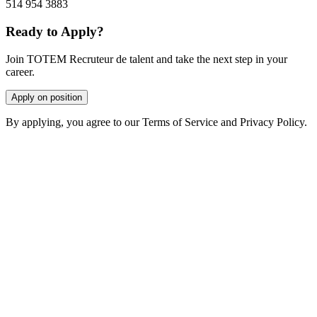
514 954 3883
Ready to Apply?
Join TOTEM Recruteur de talent and take the next step in your
career.
Apply on position
By applying, you agree to our Terms of Service and Privacy Policy.