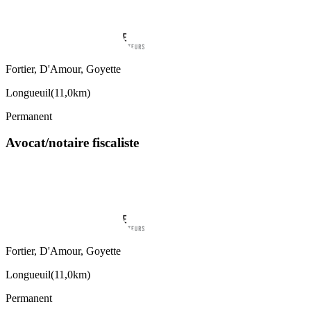
Fortier, D'Amour, Goyette
Longueuil
(
11,0km
)
Permanent
Avocat/notaire fiscaliste
Fortier, D'Amour, Goyette
Longueuil
(
11,0km
)
Permanent