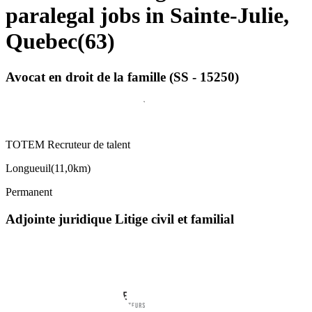
paralegal jobs in Sainte-Julie,
Quebec
(
63
)
Avocat en droit de la famille (SS - 15250)
TOTEM Recruteur de talent
Longueuil
(
11,0km
)
Permanent
Adjointe juridique Litige civil et familial