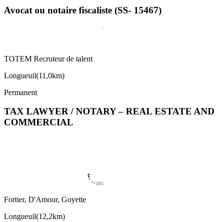
Avocat ou notaire fiscaliste (SS- 15467)
TOTEM Recruteur de talent
Longueuil
(
11,0km
)
Permanent
TAX LAWYER / NOTARY – REAL ESTATE AND
COMMERCIAL
Fortier, D'Amour, Goyette
Longueuil
(
12,2km
)