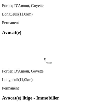
Fortier, D'Amour, Goyette
Longueuil
(
11,0km
)
Permanent
Avocat(e)
Fortier, D'Amour, Goyette
Longueuil
(
11,0km
)
Permanent
Avocat(e) litige - Immobilier