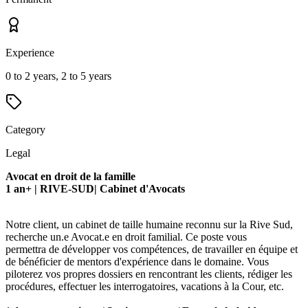
Experience
0 to 2 years, 2 to 5 years
Category
Legal
Avocat en droit de la famille
1 an+ |
RIVE-SUD| Cabinet d'Avocats
Notre client, un cabinet de taille humaine reconnu sur la Rive Sud,
recherche un.e Avocat.e en droit familial. Ce poste vous
permettra de développer vos compétences, de travailler en équipe et
de bénéficier de mentors d'expérience dans le domaine. Vous
piloterez vos propres dossiers en rencontrant les clients, rédiger les
procédures, effectuer les interrogatoires, vacations à la Cour, etc.