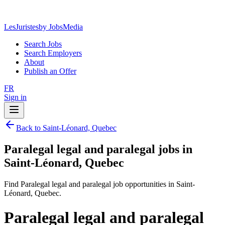
LesJuristes
by JobsMedia
Search Jobs
Search Employers
About
Publish an Offer
FR
Sign in
Back to Saint-Léonard, Quebec
Paralegal legal and paralegal jobs in
Saint-Léonard, Quebec
Find Paralegal legal and paralegal job opportunities in Saint-
Léonard, Quebec.
Paralegal legal and paralegal