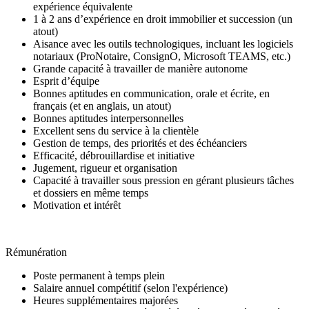
expérience équivalente
1 à 2 ans d’expérience en droit immobilier et succession (un
atout)
Aisance avec les outils technologiques, incluant les logiciels
notariaux (ProNotaire, ConsignO, Microsoft TEAMS, etc.)
Grande capacité à travailler de manière autonome
Esprit d’équipe
Bonnes aptitudes en communication, orale et écrite, en
français (et en anglais, un atout)
Bonnes aptitudes interpersonnelles
Excellent sens du service à la clientèle
Gestion de temps, des priorités et des échéanciers
Efficacité, débrouillardise et initiative
Jugement, rigueur et organisation
Capacité à travailler sous pression en gérant plusieurs tâches
et dossiers en même temps
Motivation et intérêt
Rémunération
Poste permanent à temps plein
Salaire annuel compétitif (selon l'expérience)
Heures supplémentaires majorées