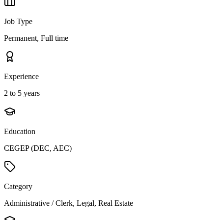
Job Type
Permanent, Full time
Experience
2 to 5 years
Education
CEGEP (DEC, AEC)
Category
Administrative / Clerk, Legal, Real Estate