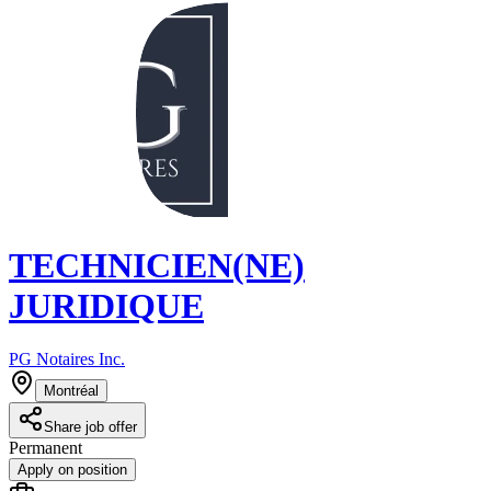
TECHNICIEN(NE)
JURIDIQUE
PG Notaires Inc.
Montréal
Share job offer
Permanent
Apply on position