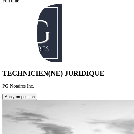
Full time
TECHNICIEN(NE) JURIDIQUE
PG Notaires Inc.
Apply on position