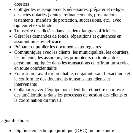
dossiers
Colliger les renseignements nécessaires, préparer et rédiger
des actes notariés (ventes, refinancements, procurations,
testaments, mandats de protection, successions, etc.) avec
rigueur et exactitude
Transcrire des dictées dans les deux langues officielles
Gérer les demandes de fonds, répartitions et quittances en
assurant un suivi efficace
Préparer et publier les documents aux registres
Communiquer avec les clients, les municipalités, les courtiers,
les prêteurs, les assureurs, les promoteurs ou toute autre
personne impliquée dans les transactions en offrant un service
en toute confidentialité
Fournir un travail irréprochable, en garantissant l’exactitude et
la conformité des documents transmis aux clients et
intervenants
Collaborer avec l’équipe pour identifier et mettre en œuvre
des améliorations dans les processus de gestion des clients et
la coordination du travail
Qualifications
Diplôme en technique juridique (DEC) ou toute autre