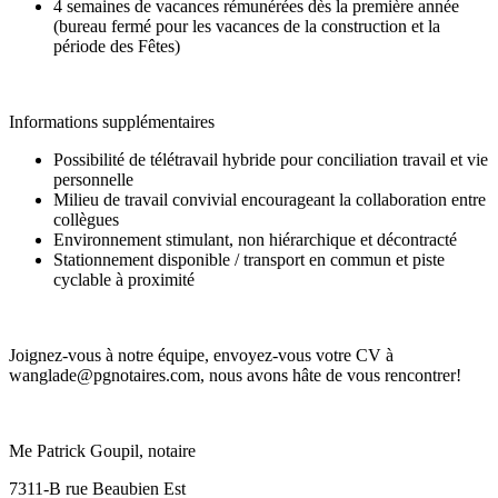
4 semaines de vacances rémunérées dès la première année
(bureau fermé pour les vacances de la construction et la
période des Fêtes)
Informations supplémentaires
Possibilité de télétravail hybride pour conciliation travail et vie
personnelle
Milieu de travail convivial encourageant la collaboration entre
collègues
Environnement stimulant, non hiérarchique et décontracté
Stationnement disponible / transport en commun et piste
cyclable à proximité
Joignez-vous à notre équipe, envoyez-vous votre CV à
wanglade@pgnotaires.com, nous avons hâte de vous rencontrer!
Me Patrick Goupil, notaire
7311-B rue Beaubien Est