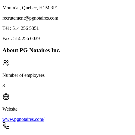
Montréal, Québec, H1M 3P1
recrutement@pgnotaires.com
Tél : 514 256 5351
Fax : 514 256 6039
About
PG Notaires Inc.
Number of employees
8
Website
www.pgnotaires.com/