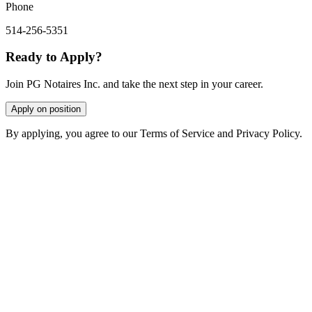
Phone
514-256-5351
Ready to Apply?
Join PG Notaires Inc. and take the next step in your career.
Apply on position
By applying, you agree to our Terms of Service and Privacy Policy.