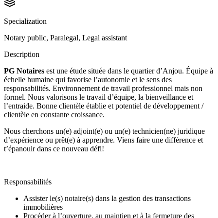
Specialization
Notary public, Paralegal, Legal assistant
Description
PG Notaires
est une étude située dans le quartier d’Anjou. Équipe à
échelle humaine qui favorise l’autonomie et le sens des
responsabilités. Environnement de travail professionnel mais non
formel. Nous valorisons le travail d’équipe, la bienveillance et
l’entraide. Bonne clientèle établie et potentiel de développement /
clientèle en constante croissance.
Nous cherchons un(e) adjoint(e) ou un(e) technicien(ne) juridique
d’expérience ou prêt(e) à apprendre. Viens faire une différence et
t’épanouir dans ce nouveau défi!
Responsabilités
Assister le(s) notaire(s) dans la gestion des transactions
immobilières
Procéder à l’ouverture, au maintien et à la fermeture des