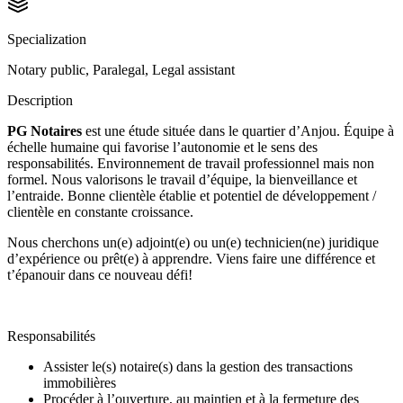
Specialization
Notary public, Paralegal, Legal assistant
Description
PG Notaires
est une étude située dans le quartier d’Anjou. Équipe à
échelle humaine qui favorise l’autonomie et le sens des
responsabilités. Environnement de travail professionnel mais non
formel. Nous valorisons le travail d’équipe, la bienveillance et
l’entraide. Bonne clientèle établie et potentiel de développement /
clientèle en constante croissance.
Nous cherchons un(e) adjoint(e) ou un(e) technicien(ne) juridique
d’expérience ou prêt(e) à apprendre. Viens faire une différence et
t’épanouir dans ce nouveau défi!
Responsabilités
Assister le(s) notaire(s) dans la gestion des transactions
immobilières
Procéder à l’ouverture, au maintien et à la fermeture des