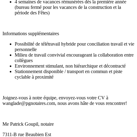
4 semaines de vacances rémunérées dès la première année
(bureau fermé pour les vacances de la construction et la
période des Fêtes)
Informations supplémentaires
Possibilité de télétravail hybride pour conciliation travail et vie
personnelle
Milieu de travail convivial encourageant la collaboration entre
collègues
Environnement stimulant, non hiérarchique et décontracté
Stationnement disponible / transport en commun et piste
cyclable à proximité
Joignez-vous à notre équipe, envoyez-vous votre CV à
wanglade@pgnotaires.com, nous avons hâte de vous rencontrer!
Me Patrick Goupil, notaire
7311-B rue Beaubien Est