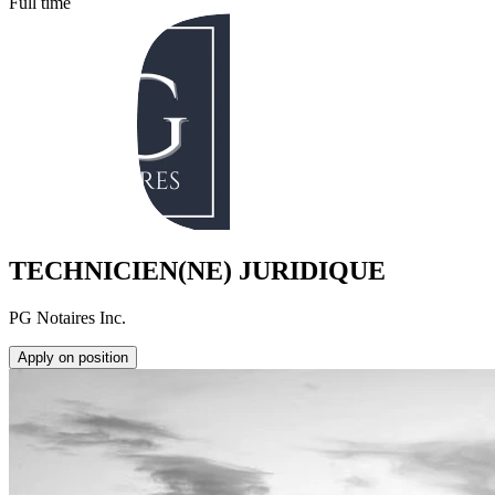
Full time
TECHNICIEN(NE) JURIDIQUE
PG Notaires Inc.
Apply on position