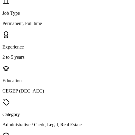
Job Type
Permanent, Full time
Experience
2 to 5 years
Education
CEGEP (DEC, AEC)
Category
Administrative / Clerk, Legal, Real Estate