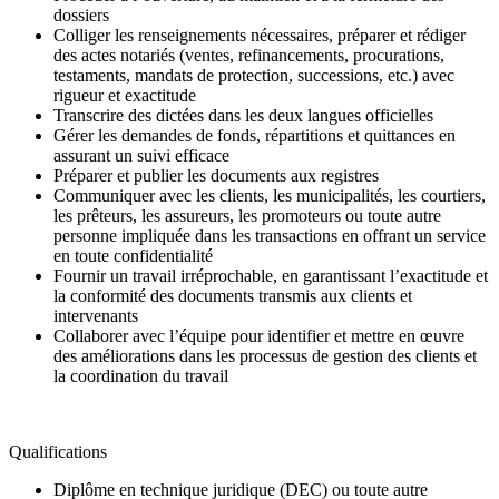
dossiers
Colliger les renseignements nécessaires, préparer et rédiger
des actes notariés (ventes, refinancements, procurations,
testaments, mandats de protection, successions, etc.) avec
rigueur et exactitude
Transcrire des dictées dans les deux langues officielles
Gérer les demandes de fonds, répartitions et quittances en
assurant un suivi efficace
Préparer et publier les documents aux registres
Communiquer avec les clients, les municipalités, les courtiers,
les prêteurs, les assureurs, les promoteurs ou toute autre
personne impliquée dans les transactions en offrant un service
en toute confidentialité
Fournir un travail irréprochable, en garantissant l’exactitude et
la conformité des documents transmis aux clients et
intervenants
Collaborer avec l’équipe pour identifier et mettre en œuvre
des améliorations dans les processus de gestion des clients et
la coordination du travail
Qualifications
Diplôme en technique juridique (DEC) ou toute autre