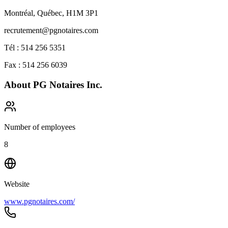
Montréal, Québec, H1M 3P1
recrutement@pgnotaires.com
Tél : 514 256 5351
Fax : 514 256 6039
About
PG Notaires Inc.
Number of employees
8
Website
www.pgnotaires.com/