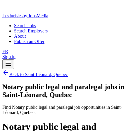
LesJuristes
by JobsMedia
Search Jobs
Search Employers
About
Publish an Offer
FR
Sign in
Back to Saint-Léonard, Quebec
Notary public legal and paralegal jobs in
Saint-Léonard, Quebec
Find Notary public legal and paralegal job opportunities in Saint-
Léonard, Quebec.
Notary public legal and