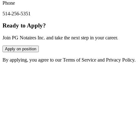
Phone
514-256-5351
Ready to Apply?
Join PG Notaires Inc. and take the next step in your career.
Apply on position
By applying, you agree to our Terms of Service and Privacy Policy.