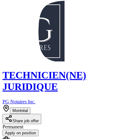
TECHNICIEN(NE)
JURIDIQUE
PG Notaires Inc.
Montréal
Share job offer
Permanent
Apply on position