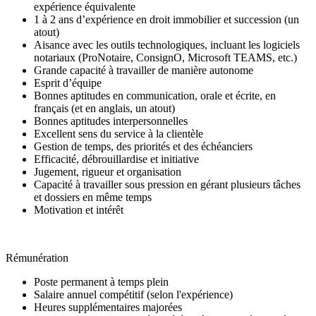
expérience équivalente
1 à 2 ans d’expérience en droit immobilier et succession (un
atout)
Aisance avec les outils technologiques, incluant les logiciels
notariaux (ProNotaire, ConsignO, Microsoft TEAMS, etc.)
Grande capacité à travailler de manière autonome
Esprit d’équipe
Bonnes aptitudes en communication, orale et écrite, en
français (et en anglais, un atout)
Bonnes aptitudes interpersonnelles
Excellent sens du service à la clientèle
Gestion de temps, des priorités et des échéanciers
Efficacité, débrouillardise et initiative
Jugement, rigueur et organisation
Capacité à travailler sous pression en gérant plusieurs tâches
et dossiers en même temps
Motivation et intérêt
Rémunération
Poste permanent à temps plein
Salaire annuel compétitif (selon l'expérience)
Heures supplémentaires majorées