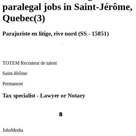
paralegal jobs in Saint-Jérôme,
Quebec
(
3
)
Parajuriste en litige, rive nord (SS - 15851)
TOTEM Recruteur de talent
Saint-Jérôme
Permanent
Tax specialist - Lawyer or Notary
JobsMedia