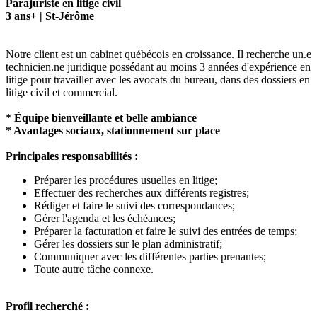
Parajuriste en litige civil
3 ans+ | St-Jérôme
Notre client est un cabinet québécois en croissance. Il recherche un.e
technicien.ne juridique possédant au moins 3 années d'expérience en
litige pour travailler avec les avocats du bureau, dans des dossiers en
litige civil et commercial.
* Équipe bienveillante et belle ambiance
* Avantages sociaux, stationnement sur place
Principales responsabilités :
Préparer les procédures usuelles en litige;
Effectuer des recherches aux différents registres;
Rédiger et faire le suivi des correspondances;
Gérer l'agenda et les échéances;
Préparer la facturation et faire le suivi des entrées de temps;
Gérer les dossiers sur le plan administratif;
Communiquer avec les différentes parties prenantes;
Toute autre tâche connexe.
Profil recherché :