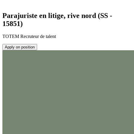
Parajuriste en litige, rive nord (SS -
15851)
TOTEM Recruteur de talent
Apply on position