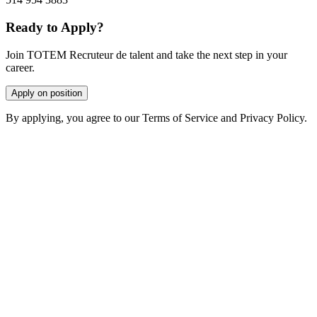
Ready to Apply?
Join TOTEM Recruteur de talent and take the next step in your
career.
Apply on position
By applying, you agree to our Terms of Service and Privacy Policy.