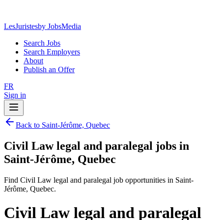
LesJuristes
by JobsMedia
Search Jobs
Search Employers
About
Publish an Offer
FR
Sign in
Back to Saint-Jérôme, Quebec
Civil Law legal and paralegal jobs in
Saint-Jérôme, Quebec
Find Civil Law legal and paralegal job opportunities in Saint-
Jérôme, Quebec.
Civil Law legal and paralegal