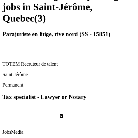
jobs in Saint-Jérôme,
Quebec
(
3
)
Parajuriste en litige, rive nord (SS - 15851)
TOTEM Recruteur de talent
Saint-Jérôme
Permanent
Tax specialist - Lawyer or Notary
JobsMedia