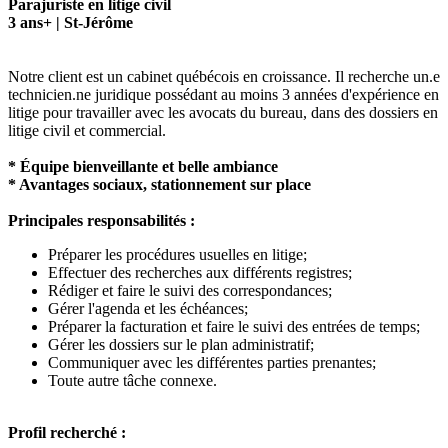
Parajuriste en litige civil
3 ans+ | St-Jérôme
Notre client est un cabinet québécois en croissance. Il recherche un.e
technicien.ne juridique possédant au moins 3 années d'expérience en
litige pour travailler avec les avocats du bureau, dans des dossiers en
litige civil et commercial.
* Équipe bienveillante et belle ambiance
* Avantages sociaux, stationnement sur place
Principales responsabilités :
Préparer les procédures usuelles en litige;
Effectuer des recherches aux différents registres;
Rédiger et faire le suivi des correspondances;
Gérer l'agenda et les échéances;
Préparer la facturation et faire le suivi des entrées de temps;
Gérer les dossiers sur le plan administratif;
Communiquer avec les différentes parties prenantes;
Toute autre tâche connexe.
Profil recherché :