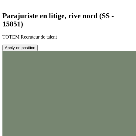
Parajuriste en litige, rive nord (SS -
15851)
TOTEM Recruteur de talent
Apply on position