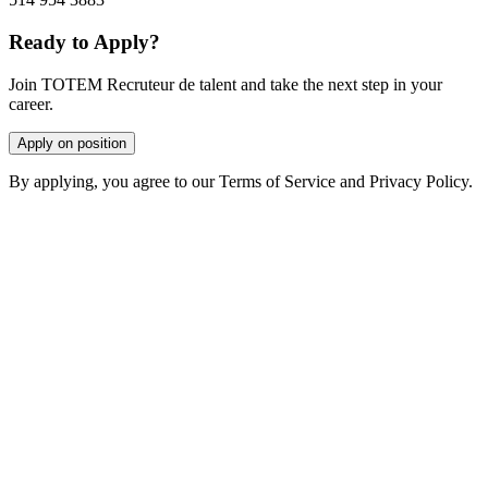
Ready to Apply?
Join TOTEM Recruteur de talent and take the next step in your
career.
Apply on position
By applying, you agree to our Terms of Service and Privacy Policy.