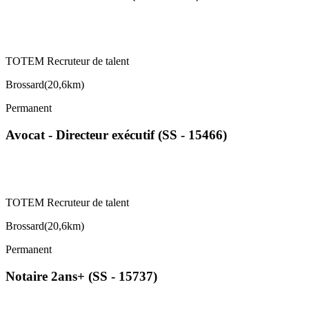
TOTEM Recruteur de talent
Brossard
(
20,6km
)
Permanent
Avocat - Directeur exécutif (SS - 15466)
TOTEM Recruteur de talent
Brossard
(
20,6km
)
Permanent
Notaire 2ans+ (SS - 15737)