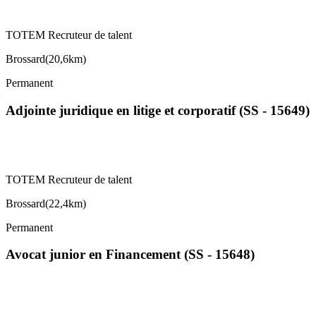
TOTEM Recruteur de talent
Brossard
(
20,6km
)
Permanent
Adjointe juridique en litige et corporatif (SS - 15649)
TOTEM Recruteur de talent
Brossard
(
22,4km
)
Permanent
Avocat junior en Financement (SS - 15648)