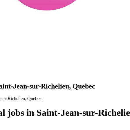
Saint-Jean-sur-Richelieu, Quebec
n-sur-Richelieu, Quebec.
al jobs in Saint-Jean-sur-Richeli