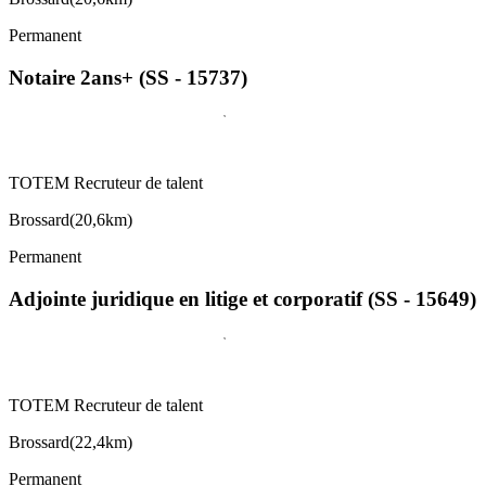
Permanent
Notaire 2ans+ (SS - 15737)
TOTEM Recruteur de talent
Brossard
(
20,6km
)
Permanent
Adjointe juridique en litige et corporatif (SS - 15649)
TOTEM Recruteur de talent
Brossard
(
22,4km
)
Permanent