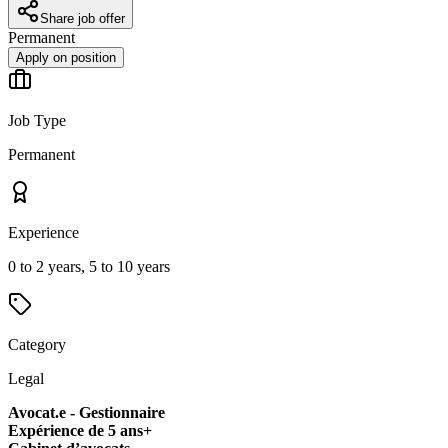
Share job offer
Permanent
Apply on position
Job Type
Permanent
Experience
0 to 2 years, 5 to 10 years
Category
Legal
Avocat.e - Gestionnaire
Expérience de 5 ans+