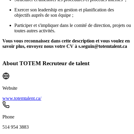
Exercer son leadership en gestion et planification des
objectifs auprès de son équipe ;
Participer et s'impliquer dans le comité de direction, projets ou
toutes autres activités.
Vous vous reconnaissez dans cette description et vous voulez en
savoir plus, envoyez nous votre CV à s.seguin@totemtalent.ca
About
TOTEM Recruteur de talent
Website
www.totemtalent.ca/
Phone
514 954 3883