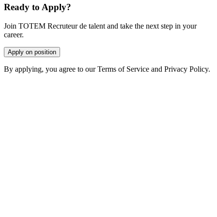
Ready to Apply?
Join TOTEM Recruteur de talent and take the next step in your
career.
Apply on position
By applying, you agree to our Terms of Service and Privacy Policy.