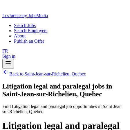
LesJuristes
by JobsMedia
Search Jobs
Search Employers
About
Publish an Offer
FR
Sign in
Back to Saint-Jean-sur-Richelieu, Quebec
Litigation legal and paralegal jobs in
Saint-Jean-sur-Richelieu, Quebec
Find Litigation legal and paralegal job opportunities in Saint-Jean-
sur-Richelieu, Quebec.
Litigation legal and paralegal