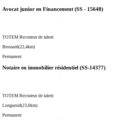
Avocat junior en Financement (SS - 15648)
TOTEM Recruteur de talent
Brossard
(
22,4km
)
Permanent
Notaire en immobilier résidentiel (SS-14377)
TOTEM Recruteur de talent
Longueuil
(
23,0km
)
Permanent