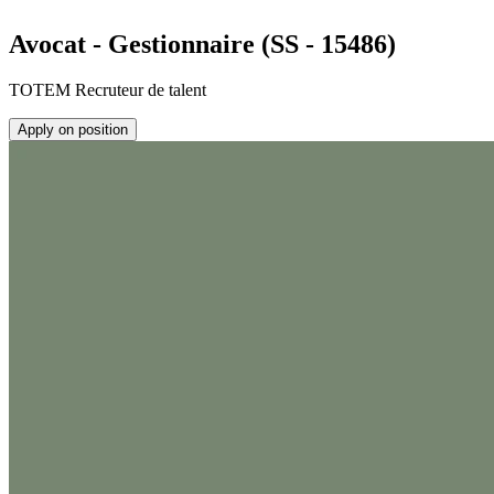
Avocat - Gestionnaire (SS - 15486)
TOTEM Recruteur de talent
Apply on position