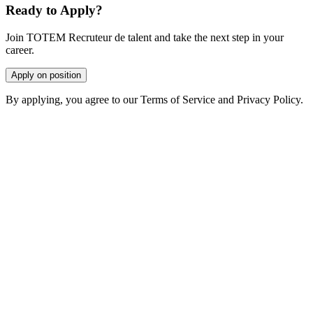
Ready to Apply?
Join TOTEM Recruteur de talent and take the next step in your
career.
Apply on position
By applying, you agree to our Terms of Service and Privacy Policy.