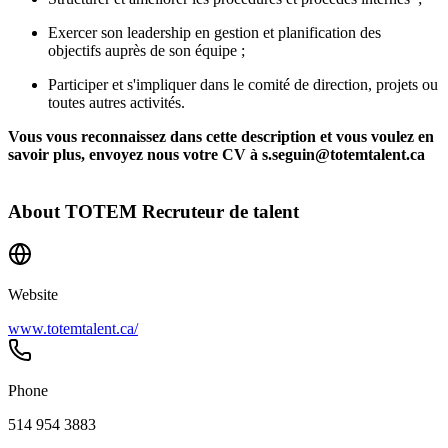
Exercer son leadership en gestion et planification des
objectifs auprès de son équipe ;
Participer et s'impliquer dans le comité de direction, projets ou
toutes autres activités.
Vous vous reconnaissez dans cette description et vous voulez en
savoir plus, envoyez nous votre CV à s.seguin@totemtalent.ca
About
TOTEM Recruteur de talent
Website
www.totemtalent.ca/
Phone
514 954 3883