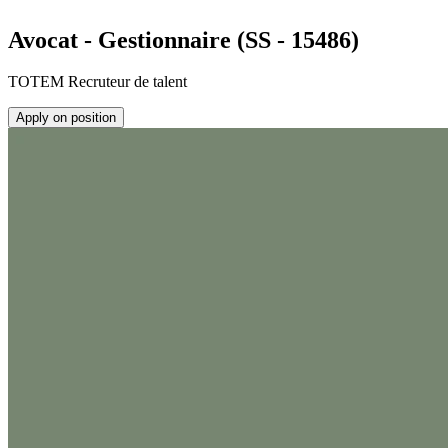
Avocat - Gestionnaire (SS - 15486)
TOTEM Recruteur de talent
Apply on position