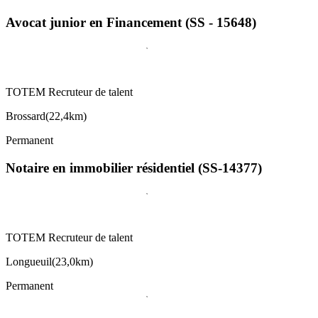
Avocat junior en Financement (SS - 15648)
TOTEM Recruteur de talent
Brossard
(
22,4km
)
Permanent
Notaire en immobilier résidentiel (SS-14377)
TOTEM Recruteur de talent
Longueuil
(
23,0km
)
Permanent