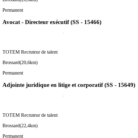
Permanent
Avocat - Directeur exécutif (SS - 15466)
TOTEM Recruteur de talent
Brossard
(
20,6km
)
Permanent
Adjointe juridique en litige et corporatif (SS - 15649)
TOTEM Recruteur de talent
Brossard
(
22,4km
)
Permanent