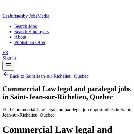
LesJuristes
by JobsMedia
Search Jobs
Search Employers
About
Publish an Offer
FR
Sign in
Back to Saint-Jean-sur-Richelieu, Quebec
Commercial Law legal and paralegal jobs
in Saint-Jean-sur-Richelieu, Quebec
Find Commercial Law legal and paralegal job opportunities in Saint-
Jean-sur-Richelieu, Quebec.
Commercial Law legal and