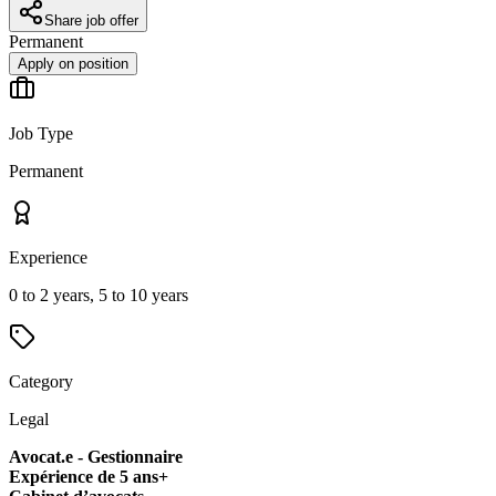
Share job offer
Permanent
Apply on position
Job Type
Permanent
Experience
0 to 2 years, 5 to 10 years
Category
Legal
Avocat.e - Gestionnaire
Expérience de 5 ans+