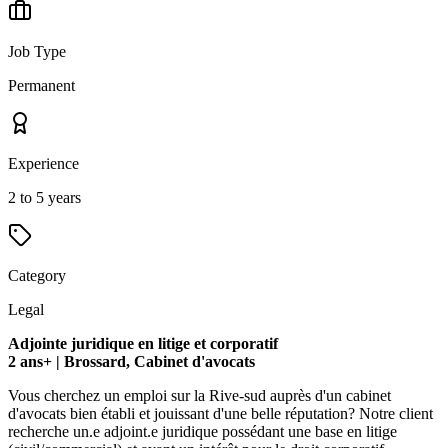
Job Type
Permanent
Experience
2 to 5 years
Category
Legal
Adjointe juridique en litige et corporatif
2 ans+ | Brossard, Cabinet d'avocats
Vous cherchez un emploi sur la Rive-sud auprès d'un cabinet
d'avocats bien établi et jouissant d'une belle réputation? Notre client
recherche un.e adjoint.e juridique possédant une base en litige