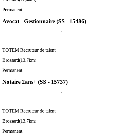
Permanent
Avocat - Gestionnaire (SS - 15486)
TOTEM Recruteur de talent
Brossard
(
13,7km
)
Permanent
Notaire 2ans+ (SS - 15737)
TOTEM Recruteur de talent
Brossard
(
13,7km
)
Permanent