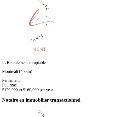
IL Recrutement comptable
Montréal
(
14,8km
)
Permanent
Full time
$120,000 to $160,000 per year
Notaire en immobilier transactionnel