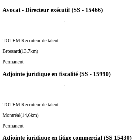
Avocat - Directeur exécutif (SS - 15466)
TOTEM Recruteur de talent
Brossard
(
13,7km
)
Permanent
Adjointe juridique en fiscalité (SS - 15990)
TOTEM Recruteur de talent
Montréal
(
14,6km
)
Permanent
Adjointe juridique en litige commercial (SS 15430)