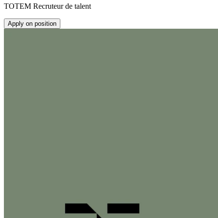
TOTEM Recruteur de talent
Apply on position