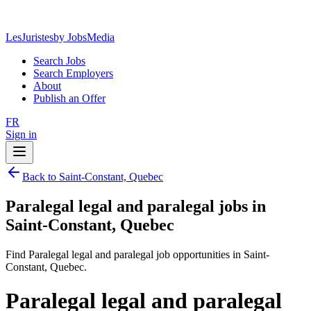
LesJuristes
by JobsMedia
Search Jobs
Search Employers
About
Publish an Offer
FR
Sign in
Back to Saint-Constant, Quebec
Paralegal legal and paralegal jobs in
Saint-Constant, Quebec
Find Paralegal legal and paralegal job opportunities in Saint-
Constant, Quebec.
Paralegal legal and paralegal