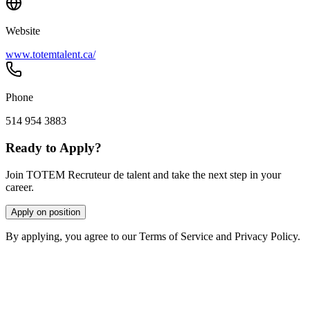
Website
www.totemtalent.ca/
Phone
514 954 3883
Ready to Apply?
Join TOTEM Recruteur de talent and take the next step in your
career.
Apply on position
By applying, you agree to our Terms of Service and Privacy Policy.