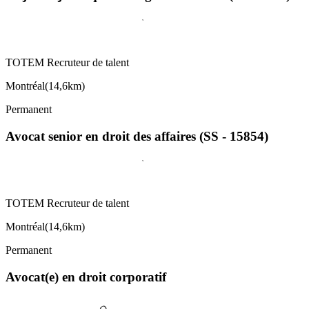
TOTEM Recruteur de talent
Montréal
(
14,6km
)
Permanent
Avocat senior en droit des affaires (SS - 15854)
TOTEM Recruteur de talent
Montréal
(
14,6km
)
Permanent
Avocat(e) en droit corporatif