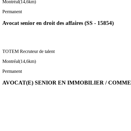
Montréal
(
14,6km
)
Permanent
Avocat senior en droit des affaires (SS - 15854)
TOTEM Recruteur de talent
Montréal
(
14,6km
)
Permanent
AVOCAT(E) SENIOR EN IMMOBILIER / COMM