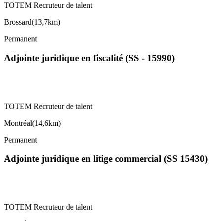
TOTEM Recruteur de talent
Brossard
(
13,7km
)
Permanent
Adjointe juridique en fiscalité (SS - 15990)
TOTEM Recruteur de talent
Montréal
(
14,6km
)
Permanent
Adjointe juridique en litige commercial (SS 15430)
TOTEM Recruteur de talent