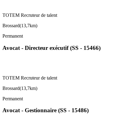
TOTEM Recruteur de talent
Brossard
(
13,7km
)
Permanent
Avocat - Directeur exécutif (SS - 15466)
TOTEM Recruteur de talent
Brossard
(
13,7km
)
Permanent
Avocat - Gestionnaire (SS - 15486)