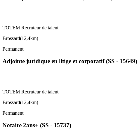
TOTEM Recruteur de talent
Brossard
(
12,4km
)
Permanent
Adjointe juridique en litige et corporatif (SS - 15649)
TOTEM Recruteur de talent
Brossard
(
12,4km
)
Permanent
Notaire 2ans+ (SS - 15737)