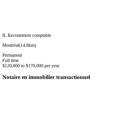
IL Recrutement comptable
Montréal
(
14,8km
)
Permanent
Full time
$120,000 to $170,000 per year
Notaire en immobilier transactionnel