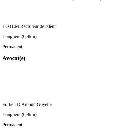
TOTEM Recruteur de talent
Longueuil
(
6,9km
)
Permanent
Avocat(e)
Fortier, D'Amour, Goyette
Longueuil
(
6,9km
)
Permanent