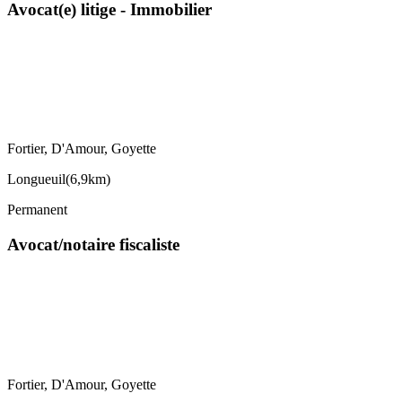
Avocat(e) litige - Immobilier
Fortier, D'Amour, Goyette
Longueuil
(
6,9km
)
Permanent
Avocat/notaire fiscaliste
Fortier, D'Amour, Goyette