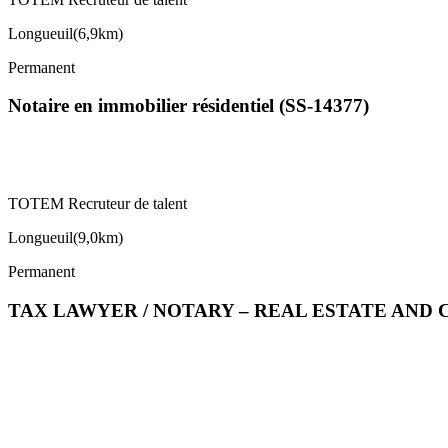
Longueuil
(
6,9km
)
Permanent
Notaire en immobilier résidentiel (SS-14377)
TOTEM Recruteur de talent
Longueuil
(
9,0km
)
Permanent
TAX LAWYER / NOTARY – REAL ESTATE AND