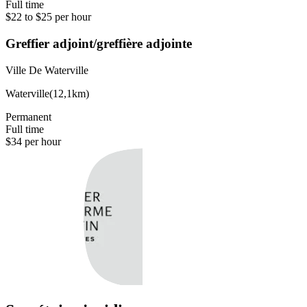
Full time
$22 to $25 per hour
Greffier adjoint/greffière adjointe
Ville De Waterville
Waterville
(
12,1km
)
Permanent
Full time
$34 per hour