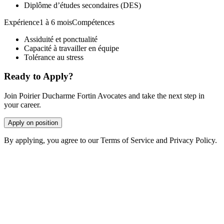
Diplôme d’études secondaires (DES)
Expérience1 à 6 moisCompétences
Assiduité et ponctualité
Capacité à travailler en équipe
Tolérance au stress
Ready to Apply?
Join Poirier Ducharme Fortin Avocates and take the next step in
your career.
Apply on position
By applying, you agree to our Terms of Service and Privacy Policy.