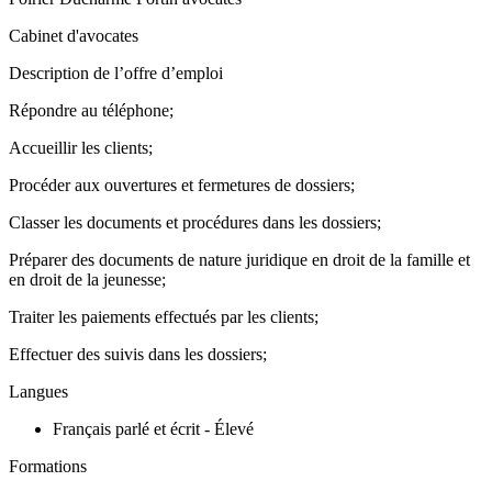
Cabinet d'avocates
Description de l’offre d’emploi
Répondre au téléphone;
Accueillir les clients;
Procéder aux ouvertures et fermetures de dossiers;
Classer les documents et procédures dans les dossiers;
Préparer des documents de nature juridique en droit de la famille et
en droit de la jeunesse;
Traiter les paiements effectués par les clients;
Effectuer des suivis dans les dossiers;
Langues
Français parlé et écrit - Élevé
Formations