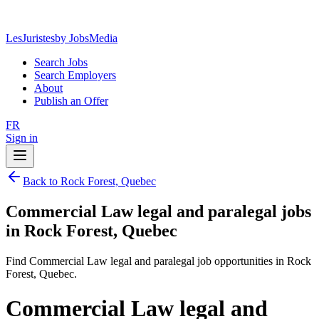
LesJuristes
by JobsMedia
Search Jobs
Search Employers
About
Publish an Offer
FR
Sign in
Back to Rock Forest, Quebec
Commercial Law legal and paralegal jobs
in Rock Forest, Quebec
Find Commercial Law legal and paralegal job opportunities in Rock
Forest, Quebec.
Commercial Law legal and