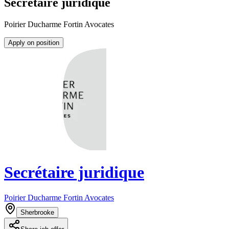
Secrétaire juridique
Poirier Ducharme Fortin Avocates
Apply on position
Secrétaire juridique
Poirier Ducharme Fortin Avocates
Sherbrooke