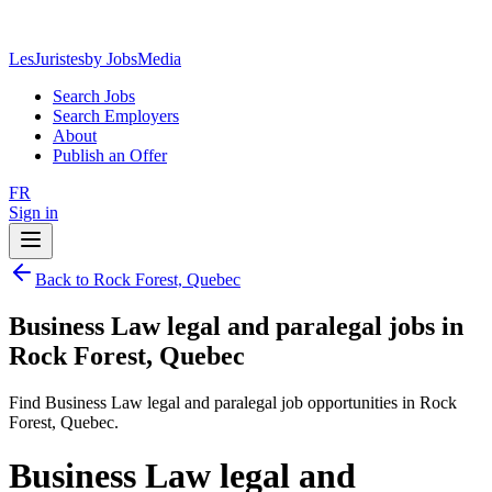
LesJuristes
by JobsMedia
Search Jobs
Search Employers
About
Publish an Offer
FR
Sign in
Back to Rock Forest, Quebec
Business Law legal and paralegal jobs in
Rock Forest, Quebec
Find Business Law legal and paralegal job opportunities in Rock
Forest, Quebec.
Business Law legal and