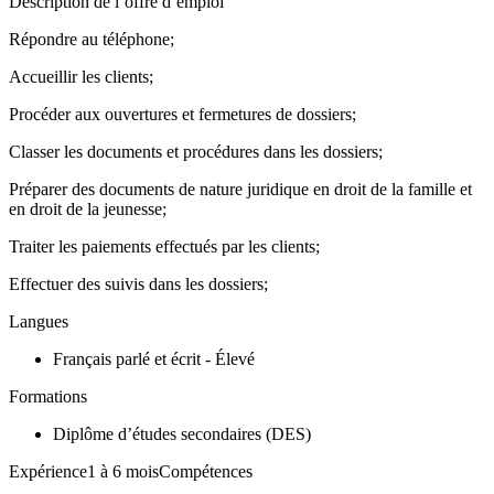
Description de l’offre d’emploi
Répondre au téléphone;
Accueillir les clients;
Procéder aux ouvertures et fermetures de dossiers;
Classer les documents et procédures dans les dossiers;
Préparer des documents de nature juridique en droit de la famille et
en droit de la jeunesse;
Traiter les paiements effectués par les clients;
Effectuer des suivis dans les dossiers;
Langues
Français parlé et écrit - Élevé
Formations
Diplôme d’études secondaires (DES)
Expérience1 à 6 moisCompétences