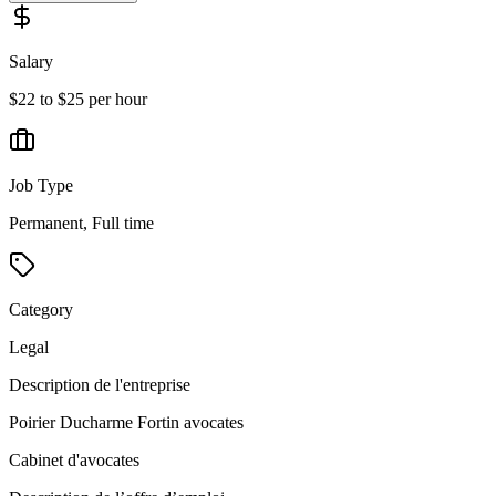
Salary
$22 to $25 per hour
Job Type
Permanent, Full time
Category
Legal
Description de l'entreprise
Poirier Ducharme Fortin avocates
Cabinet d'avocates