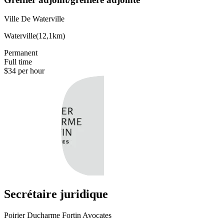
Ville De Waterville
Waterville
(
12,1km
)
Permanent
Full time
$34 per hour
Secrétaire juridique
Poirier Ducharme Fortin Avocates