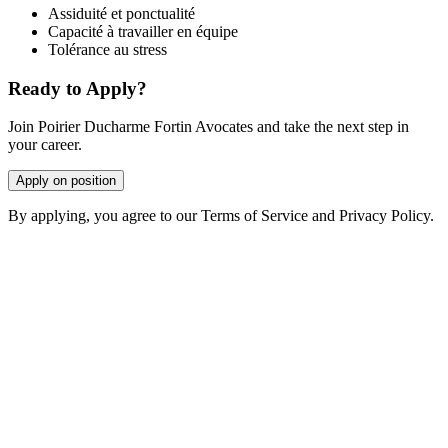
Assiduité et ponctualité
Capacité à travailler en équipe
Tolérance au stress
Ready to Apply?
Join Poirier Ducharme Fortin Avocates and take the next step in
your career.
Apply on position
By applying, you agree to our Terms of Service and Privacy Policy.