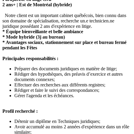
2 ans+ | Est de Montréal (hybride)
Notre client est un important cabinet québécois, bien connu dans
son domaine de spécialisation, recherche un.e technicien.ne
juridique possédant 2 ans d'expérience en litige.
* Équipe bienveillante et belle ambiance
* Mode hybride (3j au bureau)
* Avantages sociaux, stationnement sur place et bureau fermé
pendant les Fêtes
Principales responsabilités :
Préparer des documents juridiques en matière de litige;
Rédiger des hypothèques, des préavis d’exercice et autres
documents connexes;
Effectuer des recherches aux différents registres;
Rédiger et faire le suivi des correspondances;
Gérer l'agenda et les échéances.
Profil recherché :
Détenir un diplôme en Techniques juridiques;
Avoir accumulé au moins 2 années d'expérience dans un rôle
similaire;