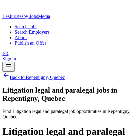
LesJuristes
by JobsMedia
Search Jobs
Search Employers
About
Publish an Offer
FR
Sign in
Back to Repentigny, Quebec
Litigation legal and paralegal jobs in
Repentigny, Quebec
Find Litigation legal and paralegal job opportunities in Repentigny,
Quebec.
Litigation legal and paralegal