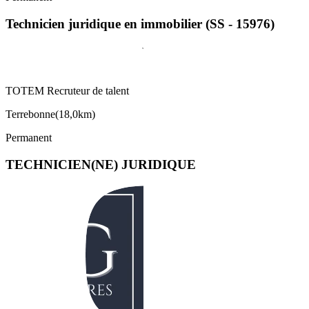
Technicien juridique en immobilier (SS - 15976)
TOTEM Recruteur de talent
Terrebonne
(
18,0km
)
Permanent
TECHNICIEN(NE) JURIDIQUE