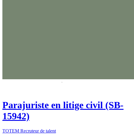
Parajuriste en litige civil (SB-
15942)
TOTEM Recruteur de talent