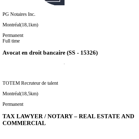
PG Notaires Inc.
Montréal
(
18,1km
)
Permanent
Full time
Avocat en droit bancaire (SS - 15326)
TOTEM Recruteur de talent
Montréal
(
18,5km
)
Permanent
TAX LAWYER / NOTARY – REAL ESTATE AND
COMMERCIAL