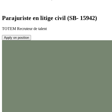
Parajuriste en litige civil (SB- 15942)
TOTEM Recruteur de talent
Apply on position