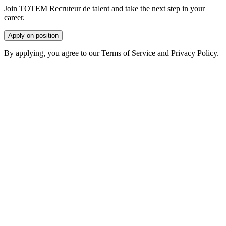
Join TOTEM Recruteur de talent and take the next step in your
career.
Apply on position
By applying, you agree to our Terms of Service and Privacy Policy.