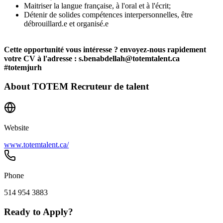
Maitriser la langue française, à l'oral et à l'écrit;
Détenir de solides compétences interpersonnelles, être
débrouillard.e et organisé.e
Cette opportunité vous intéresse ? envoyez-nous rapidement
votre CV à l'adresse : s.benabdellah@totemtalent.ca
#totemjurh
About
TOTEM Recruteur de talent
Website
www.totemtalent.ca/
Phone
514 954 3883
Ready to Apply?