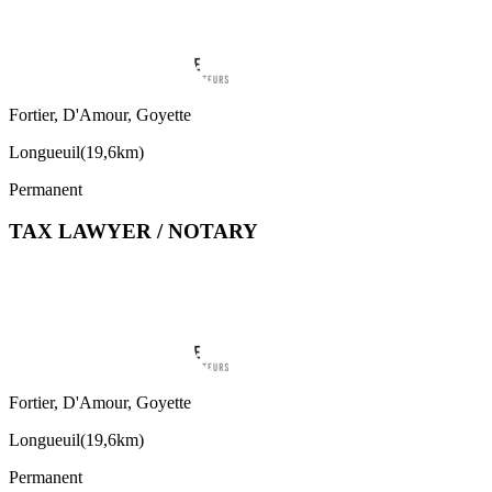
Fortier, D'Amour, Goyette
Longueuil
(
19,6km
)
Permanent
TAX LAWYER / NOTARY
Fortier, D'Amour, Goyette
Longueuil
(
19,6km
)
Permanent