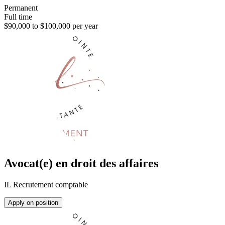
Permanent
Full time
$90,000 to $100,000 per year
Avocat(e) en droit des affaires
IL Recrutement comptable
Apply on position