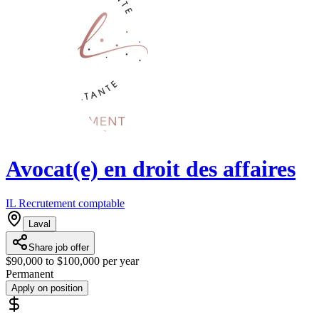
Avocat(e) en droit des affaires
IL Recrutement comptable
Laval
Share job offer
$90,000 to $100,000 per year
Permanent
Apply on position