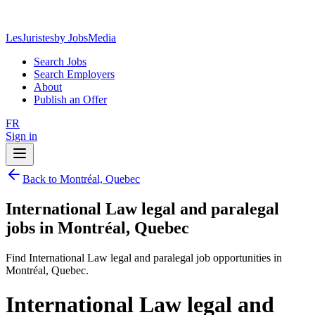
LesJuristes
by JobsMedia
Search Jobs
Search Employers
About
Publish an Offer
FR
Sign in
Back to Montréal, Quebec
International Law legal and paralegal
jobs in Montréal, Quebec
Find International Law legal and paralegal job opportunities in
Montréal, Quebec.
International Law legal and