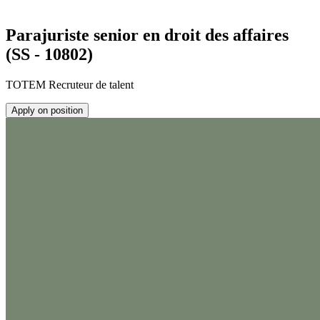
Parajuriste senior en droit des affaires
(SS - 10802)
TOTEM Recruteur de talent
Apply on position