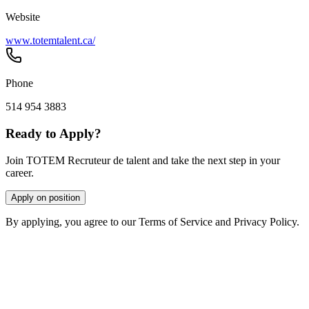
Website
www.totemtalent.ca/
Phone
514 954 3883
Ready to Apply?
Join TOTEM Recruteur de talent and take the next step in your
career.
Apply on position
By applying, you agree to our Terms of Service and Privacy Policy.