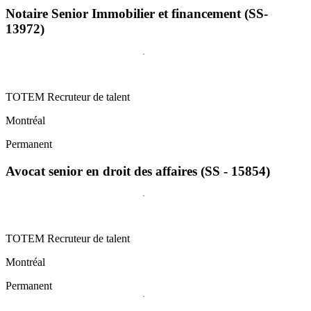
Notaire Senior Immobilier et financement (SS-
13972)
TOTEM Recruteur de talent
Montréal
Permanent
Avocat senior en droit des affaires (SS - 15854)
TOTEM Recruteur de talent
Montréal
Permanent