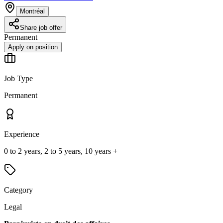
Montréal
Share job offer
Permanent
Apply on position
Job Type
Permanent
Experience
0 to 2 years, 2 to 5 years, 10 years +
Category
Legal