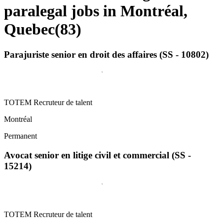
paralegal jobs in Montréal,
Quebec
(
83
)
Parajuriste senior en droit des affaires (SS - 10802)
TOTEM Recruteur de talent
Montréal
Permanent
Avocat senior en litige civil et commercial (SS -
15214)
TOTEM Recruteur de talent