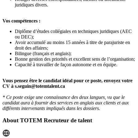
juridiques divers.
Vos compétences :
Diplôme d’études collégiales en techniques juridiques (AEC
ou DEC);
Avoir accumulé au moins 15 années à titre de parajuriste en
droit des affaires;
Bilingue (français et anglais);
Bonne gestion des priorités et excellent sens de l’organisation;
Capacité à travailler de façon autonome et en équipe.
Vous pensez être le candidat idéal pour ce poste, envoyez votre
CV à s.seguin@totemtalent.ca
* Ce poste exige une connaissance des deux langues, vu que le
candidat aura à fournir des services en anglais aux clients et aux
différents intervenants impliqués dans les dossiers.
About
TOTEM Recruteur de talent