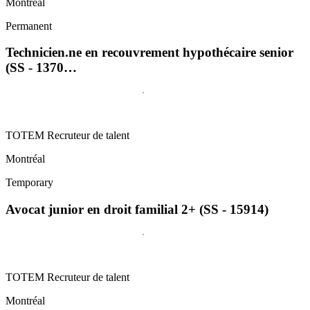
Montréal
Permanent
Technicien.ne en recouvrement hypothécaire senior
(SS - 1370…
TOTEM Recruteur de talent
Montréal
Temporary
Avocat junior en droit familial 2+ (SS - 15914)
TOTEM Recruteur de talent
Montréal