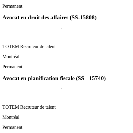
Permanent
Avocat en droit des affaires (SS-15808)
TOTEM Recruteur de talent
Montréal
Permanent
Avocat en planification fiscale (SS - 15740)
TOTEM Recruteur de talent
Montréal
Permanent