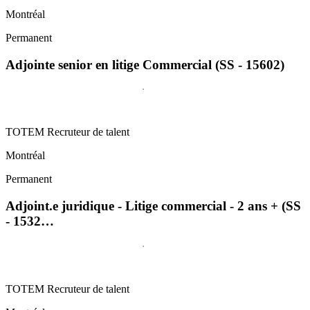
Montréal
Permanent
Adjointe senior en litige Commercial (SS - 15602)
TOTEM Recruteur de talent
Montréal
Permanent
Adjoint.e juridique - Litige commercial - 2 ans + (SS
- 1532…
TOTEM Recruteur de talent