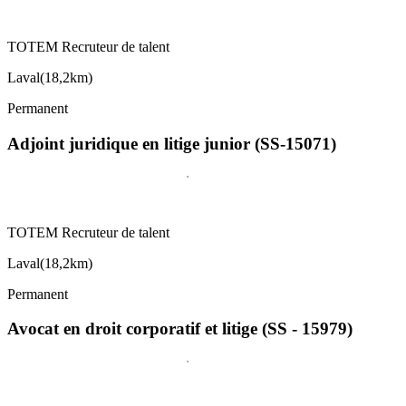
TOTEM Recruteur de talent
Laval
(
18,2km
)
Permanent
Adjoint juridique en litige junior (SS-15071)
TOTEM Recruteur de talent
Laval
(
18,2km
)
Permanent
Avocat en droit corporatif et litige (SS - 15979)