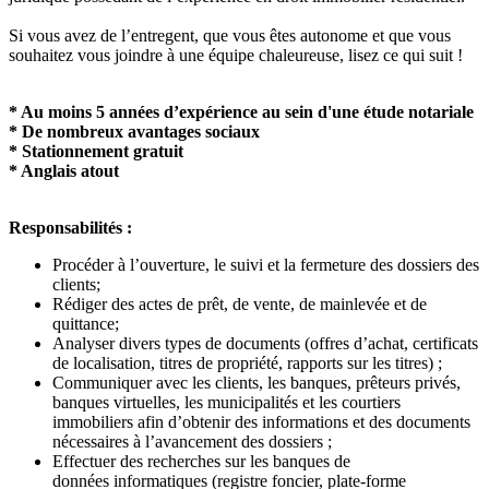
Si vous avez de l’entregent, que vous êtes autonome et que vous
souhaitez vous joindre à une équipe chaleureuse, lisez ce qui suit !
* Au moins 5 années d’expérience au sein d'une étude notariale
* De nombreux avantages sociaux
* Stationnement gratuit
* Anglais atout
Responsabilités :
Procéder à l’ouverture, le suivi et la fermeture des dossiers des
clients;
Rédiger des actes de prêt, de vente, de mainlevée et de
quittance;
Analyser divers types de documents (offres d’achat, certificats
de localisation, titres de propriété, rapports sur les titres) ;
Communiquer avec les clients, les banques, prêteurs privés,
banques virtuelles, les municipalités et les courtiers
immobiliers afin d’obtenir des informations et des documents
nécessaires à l’avancement des dossiers ;
Effectuer des recherches sur les banques de
données informatiques (registre foncier, plate-forme