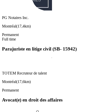
PG Notaires Inc.
Montréal
(
17,4km
)
Permanent
Full time
Parajuriste en litige civil (SB- 15942)
TOTEM Recruteur de talent
Montréal
(
17,6km
)
Permanent
Avocat(e) en droit des affaires