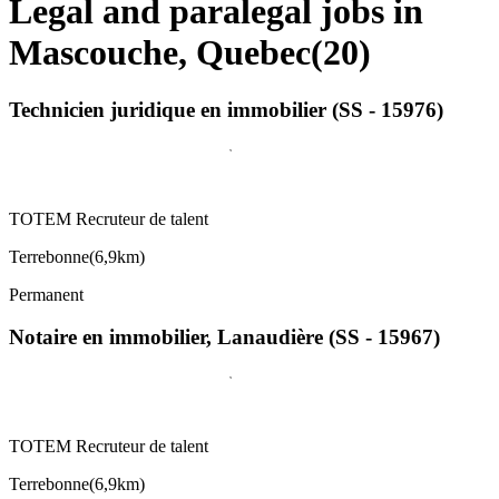
Legal and paralegal jobs in
Mascouche, Quebec
(
20
)
Technicien juridique en immobilier (SS - 15976)
TOTEM Recruteur de talent
Terrebonne
(
6,9km
)
Permanent
Notaire en immobilier, Lanaudière (SS - 15967)
TOTEM Recruteur de talent
Terrebonne
(
6,9km
)