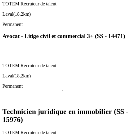
TOTEM Recruteur de talent
Laval
(
18,2km
)
Permanent
Avocat - Litige civil et commercial 3+ (SS - 14471)
TOTEM Recruteur de talent
Laval
(
18,2km
)
Permanent
Technicien juridique en immobilier (SS -
15976)
TOTEM Recruteur de talent