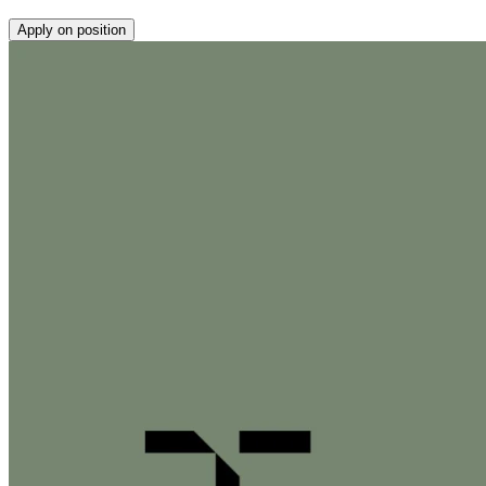
Apply on position