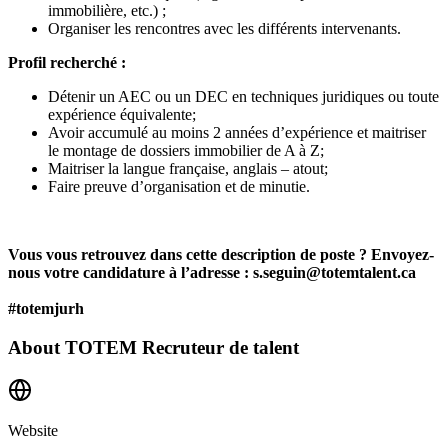
immobilière, etc.) ;
Organiser les rencontres avec les différents intervenants.
Profil recherché :
Détenir un AEC ou un DEC en techniques juridiques ou toute
expérience équivalente;
Avoir accumulé au moins 2 années d’expérience et maitriser
le montage de dossiers immobilier de A à Z;
Maitriser la langue française, anglais – atout;
Faire preuve d’organisation et de minutie.
Vous vous retrouvez dans cette description de poste ? Envoyez-
nous votre candidature à l’adresse : s.seguin@totemtalent.ca
#totemjurh
About
TOTEM Recruteur de talent
Website