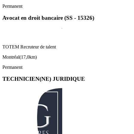
Permanent
Avocat en droit bancaire (SS - 15326)
TOTEM Recruteur de talent
Montréal
(
17,0km
)
Permanent
TECHNICIEN(NE) JURIDIQUE