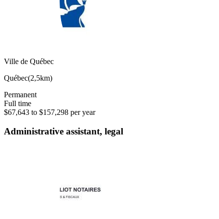
Ville de Québec
Québec
(
2,5km
)
Permanent
Full time
$67,643 to $157,298 per year
Administrative assistant, legal