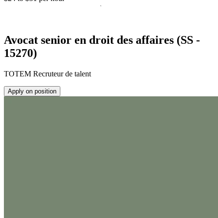
Avocat senior en droit des affaires (SS -
15270)
TOTEM Recruteur de talent
Apply on position