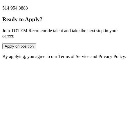
514 954 3883
Ready to Apply?
Join TOTEM Recruteur de talent and take the next step in your
career.
Apply on position
By applying, you agree to our Terms of Service and Privacy Policy.