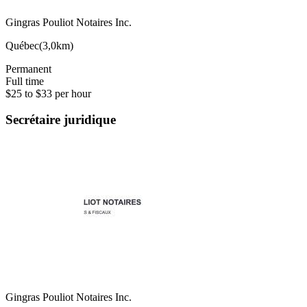
Gingras Pouliot Notaires Inc.
Québec
(
3,0km
)
Permanent
Full time
$25 to $33 per hour
Secrétaire juridique
Gingras Pouliot Notaires Inc.