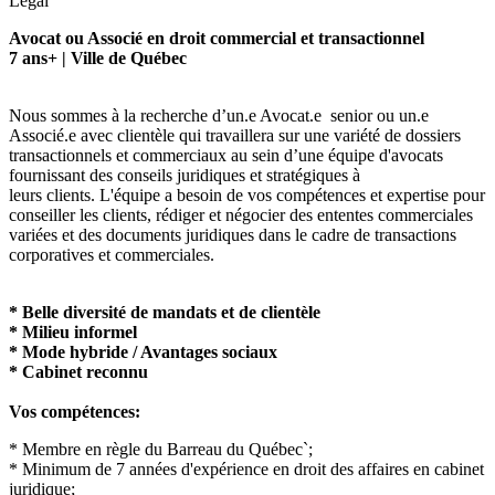
Legal
Avocat ou Associé en droit commercial et transactionnel
7 ans+ | Ville de Québec
Nous sommes à la recherche d’un.e Avocat.e senior ou un.e
Associé.e avec clientèle qui travaillera sur une variété de dossiers
transactionnels et commerciaux au sein d’une équipe d'avocats
fournissant des conseils juridiques et stratégiques à
leurs clients. L'équipe a besoin de vos compétences et expertise pour
conseiller les clients, rédiger et négocier des ententes commerciales
variées et des documents juridiques dans le cadre de transactions
corporatives et commerciales.
* Belle diversité de mandats et de clientèle
* Milieu informel
* Mode hybride / Avantages sociaux
* Cabinet reconnu
Vos compétences:
* Membre en règle du Barreau du Québec`;
* Minimum de 7 années d'expérience en droit des affaires en cabinet
juridique;