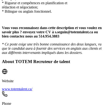
* Rigueur et compétences en planification et
rédaction et négociation;
* Bilingue ou anglais fonctionnel.
Vous vous reconnaissez dans cette description et vous voulez en
savoir plus ? envoyez votre CV à
s.seguin@totemtalent.ca
ou
bien contactez nous au 514.954.3883
* Ce poste exige une très bonne connaissance des deux langues, vu
que le candidat aura à fournir des services en anglais aux clients et
aux différents intervenants impliqués dans les dossiers.
About
TOTEM Recruteur de talent
Website
www.totemtalent.ca/
Phone