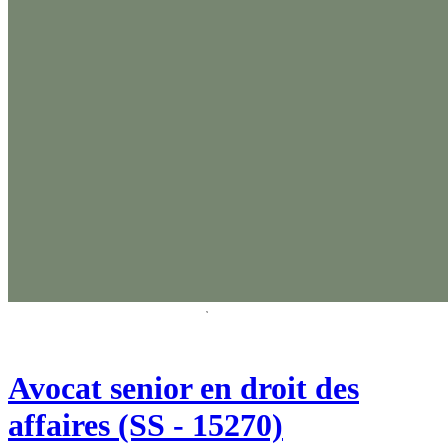
Avocat senior en droit des
affaires (SS - 15270)