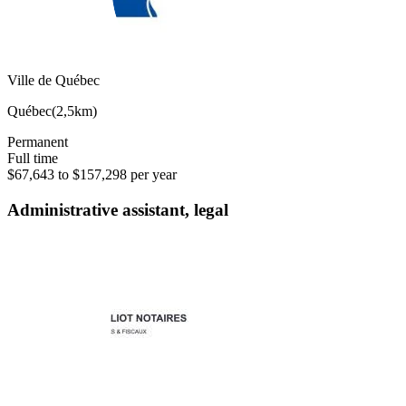
Ville de Québec
Québec
(
2,5km
)
Permanent
Full time
$67,643 to $157,298 per year
Administrative assistant, legal