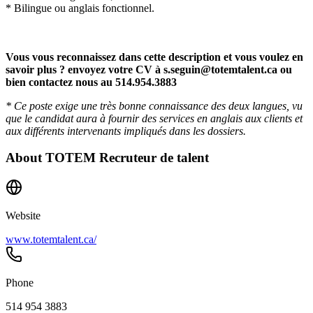
* Bilingue ou anglais fonctionnel.
Vous vous reconnaissez dans cette description et vous voulez en
savoir plus ? envoyez votre CV à
s.seguin@totemtalent.ca
ou
bien contactez nous au 514.954.3883
* Ce poste exige une très bonne connaissance des deux langues, vu
que le candidat aura à fournir des services en anglais aux clients et
aux différents intervenants impliqués dans les dossiers.
About
TOTEM Recruteur de talent
Website
www.totemtalent.ca/
Phone
514 954 3883