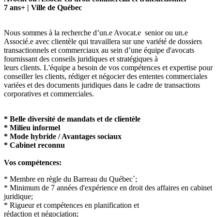
7 ans+ | Ville de Québec
Nous sommes à la recherche d’un.e Avocat.e senior ou un.e
Associé.e avec clientèle qui travaillera sur une variété de dossiers
transactionnels et commerciaux au sein d’une équipe d'avocats
fournissant des conseils juridiques et stratégiques à
leurs clients. L'équipe a besoin de vos compétences et expertise pour
conseiller les clients, rédiger et négocier des ententes commerciales
variées et des documents juridiques dans le cadre de transactions
corporatives et commerciales.
* Belle diversité de mandats et de clientèle
* Milieu informel
* Mode hybride / Avantages sociaux
* Cabinet reconnu
Vos compétences:
* Membre en règle du Barreau du Québec`;
* Minimum de 7 années d'expérience en droit des affaires en cabinet
juridique;
* Rigueur et compétences en planification et
rédaction et négociation;