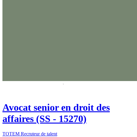
Avocat senior en droit des
affaires (SS - 15270)
TOTEM Recruteur de talent