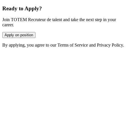
Ready to Apply?
Join TOTEM Recruteur de talent and take the next step in your
career.
Apply on position
By applying, you agree to our Terms of Service and Privacy Policy.