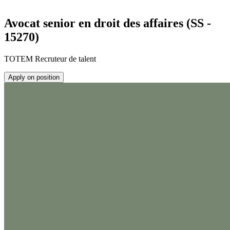
Avocat senior en droit des affaires (SS -
15270)
TOTEM Recruteur de talent
Apply on position