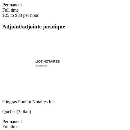
Permanent
Full time
$25 to $33 per hour
Adjoint/adjointe juridique
Gingras Pouliot Notaires Inc.
Québec
(
3,0km
)
Permanent
Full time